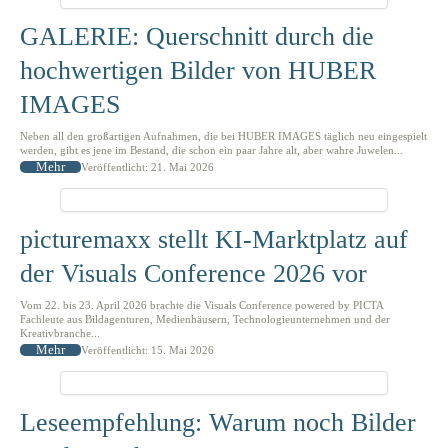
GALERIE: Querschnitt durch die
hochwertigen Bilder von HUBER
IMAGES
Neben all den großartigen Aufnahmen, die bei HUBER IMAGES täglich neu eingespielt
werden, gibt es jene im Bestand, die schon ein paar Jahre alt, aber wahre Juwelen...
Mehr
Veröffentlicht: 21. Mai 2026
picturemaxx stellt KI-Marktplatz auf
der Visuals Conference 2026 vor
Vom 22. bis 23. April 2026 brachte die Visuals Conference powered by PICTA
Fachleute aus Bildagenturen, Medienhäusern, Technologieunternehmen und der
Kreativbranche...
Mehr
Veröffentlicht: 15. Mai 2026
Leseempfehlung: Warum noch Bilder