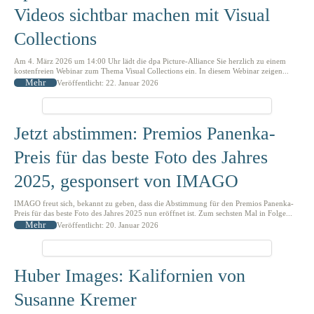
Videos sichtbar machen mit Visual
Collections
Am 4. März 2026 um 14:00 Uhr lädt die dpa Picture-Alliance Sie herzlich zu einem
kostenfreien Webinar zum Thema Visual Collections ein. In diesem Webinar zeigen...
Mehr
Veröffentlicht: 22. Januar 2026
Jetzt abstimmen: Premios Panenka-
Preis für das beste Foto des Jahres
2025, gesponsert von IMAGO
IMAGO freut sich, bekannt zu geben, dass die Abstimmung für den Premios Panenka-
Preis für das beste Foto des Jahres 2025 nun eröffnet ist. Zum sechsten Mal in Folge...
Mehr
Veröffentlicht: 20. Januar 2026
Huber Images: Kalifornien von
Susanne Kremer