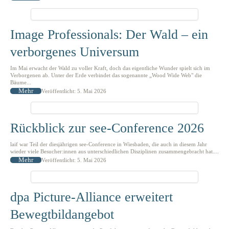
Image Professionals: Der Wald – ein
verborgenes Universum
Im Mai erwacht der Wald zu voller Kraft, doch das eigentliche Wunder spielt sich im
Verborgenen ab. Unter der Erde verbindet das sogenannte „Wood Wide Web" die
Bäume...
Mehr
Veröffentlicht: 5. Mai 2026
Rückblick zur see-Conference 2026
laif war Teil der diesjährigen see-Conference in Wiesbaden, die auch in diesem Jahr
wieder viele Besucher:innen aus unterschiedlichen Disziplinen zusammengebracht hat....
Mehr
Veröffentlicht: 5. Mai 2026
dpa Picture-Alliance erweitert
Bewegtbildangebot