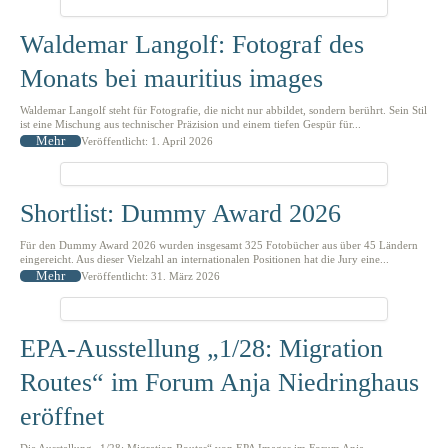
Waldemar Langolf: Fotograf des
Monats bei mauritius images
Waldemar Langolf steht für Fotografie, die nicht nur abbildet, sondern berührt. Sein Stil
ist eine Mischung aus technischer Präzision und einem tiefen Gespür für...
Mehr
Veröffentlicht: 1. April 2026
Shortlist: Dummy Award 2026
Für den Dummy Award 2026 wurden insgesamt 325 Fotobücher aus über 45 Ländern
eingereicht. Aus dieser Vielzahl an internationalen Positionen hat die Jury eine...
Mehr
Veröffentlicht: 31. März 2026
EPA-Ausstellung „1/28: Migration
Routes“ im Forum Anja Niedringhaus
eröffnet