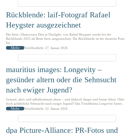
Rückblende: laif-Fotograf Rafael
Heygster ausgezeichnet
Die Serie »Democracy Dies in Daylight« von Rafael Heygster wurde bei der
Rückblende 2025 als Beste Serie ausgezeichnet. Die Rückblende ist der deutsche Preis
für...
Mehr
Veröffentlicht: 27. Januar 2026
mauritius images: Longevity –
gesünder altern oder die Sehnsucht
nach ewiger Jugend?
Gesund, aktiv und selbstbestimmt altern – und dadurch länger und besser leben. Oder
doch gefährliche Sehnsucht nach ewiger Jugend? Das Trendthema Longevity bietet...
Mehr
Veröffentlicht: 22. Januar 2026
dpa Picture-Alliance: PR-Fotos und