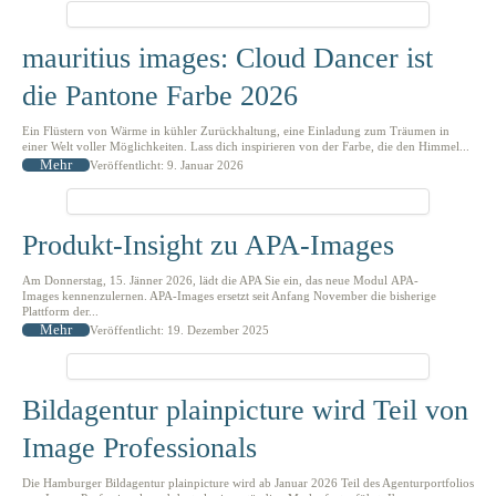
mauritius images: Cloud Dancer ist
die Pantone Farbe 2026
Ein Flüstern von Wärme in kühler Zurückhaltung, eine Einladung zum Träumen in
einer Welt voller Möglichkeiten. Lass dich inspirieren von der Farbe, die den Himmel...
Mehr
Veröffentlicht: 9. Januar 2026
Produkt-Insight zu APA-Images
Am Donnerstag, 15. Jänner 2026, lädt die APA Sie ein, das neue Modul APA-
Images kennenzulernen. APA-Images ersetzt seit Anfang November die bisherige
Plattform der...
Mehr
Veröffentlicht: 19. Dezember 2025
Bildagentur plainpicture wird Teil von
Image Professionals
Die Hamburger Bildagentur plainpicture wird ab Januar 2026 Teil des Agenturportfolios