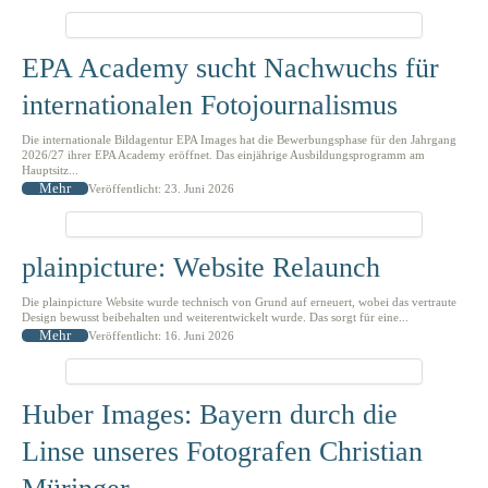
EPA Academy sucht Nachwuchs für
internationalen Fotojournalismus
Die internationale Bildagentur EPA Images hat die Bewerbungsphase für den Jahrgang
2026/27 ihrer EPA Academy eröffnet. Das einjährige Ausbildungsprogramm am
Hauptsitz...
Mehr
Veröffentlicht: 23. Juni 2026
plainpicture: Website Relaunch
Die plainpicture Website wurde technisch von Grund auf erneuert, wobei das vertraute
Design bewusst beibehalten und weiterentwickelt wurde. Das sorgt für eine...
Mehr
Veröffentlicht: 16. Juni 2026
Huber Images: Bayern durch die
Linse unseres Fotografen Christian