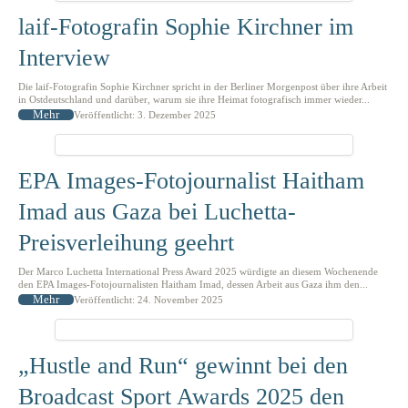
laif-Fotografin Sophie Kirchner im
Interview
Die laif-Fotografin Sophie Kirchner spricht in der Berliner Morgenpost über ihre Arbeit
in Ostdeutschland und darüber, warum sie ihre Heimat fotografisch immer wieder...
Mehr
Veröffentlicht: 3. Dezember 2025
EPA Images-Fotojournalist Haitham
Imad aus Gaza bei Luchetta-
Preisverleihung geehrt
Der Marco Luchetta International Press Award 2025 würdigte an diesem Wochenende
den EPA Images-Fotojournalisten Haitham Imad, dessen Arbeit aus Gaza ihm den...
Mehr
Veröffentlicht: 24. November 2025
„Hustle and Run“ gewinnt bei den
Broadcast Sport Awards 2025 den