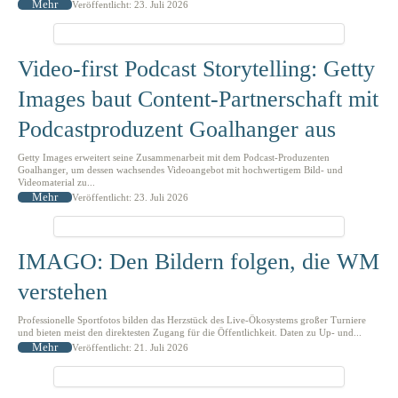
Mehr
Veröffentlicht: 23. Juli 2026
Video-first Podcast Storytelling: Getty
Images baut Content-Partnerschaft mit
Podcastproduzent Goalhanger aus
Getty Images erweitert seine Zusammenarbeit mit dem Podcast-Produzenten
Goalhanger, um dessen wachsendes Videoangebot mit hochwertigem Bild- und
Videomaterial zu...
Mehr
Veröffentlicht: 23. Juli 2026
IMAGO: Den Bildern folgen, die WM
verstehen
Professionelle Sportfotos bilden das Herzstück des Live-Ökosystems großer Turniere
und bieten meist den direktesten Zugang für die Öffentlichkeit. Daten zu Up- und...
Mehr
Veröffentlicht: 21. Juli 2026