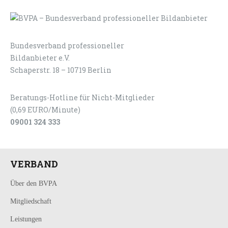
Bundesverband professioneller
LOGIN
KONTAKT
Bildanbieter e.V.
Schaperstr. 18 – 10719 Berlin
Beratungs-Hotline für Nicht-Mitglieder
(0,69 EURO/Minute)
09001 324 333
VERBAND
Über den BVPA
Mitgliedschaft
Leistungen