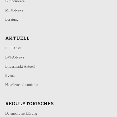
Bildhonorare
MFM-News
Beratung
AKTUELL
PICTAday
BVPA-News
Bildermarkt Aktuell
Events
Newsletter abonnieren
REGULATORISCHES
Datenschutzerklärung