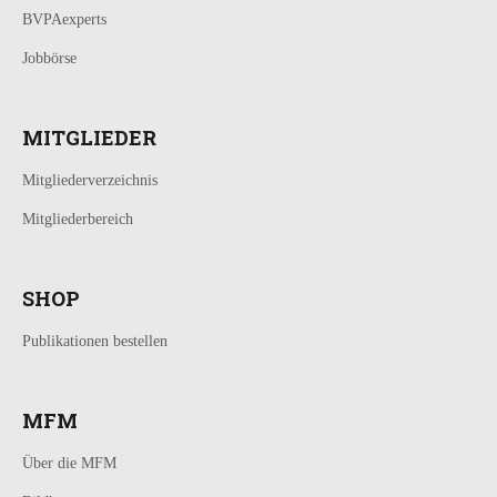
BVPAexperts
Jobbörse
MITGLIEDER
Mitgliederverzeichnis
Mitgliederbereich
SHOP
Publikationen bestellen
MFM
Über die MFM