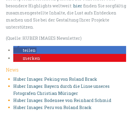
besondere Highlights weltweit:
hier
finden Sie sorgfältig
zusammengestellte Inhalte, die Lust aufs Entdecken
machen und Sie bei der Gestaltung Ihrer Projekte
unterstützen.
(Quelle: HUBER IMAGES Newsletter)
teilen
merken
News
Huber Images: Peking von Roland Brack
Huber Images: Bayern durch die Linse unseres
Fotografen Christian Müringer
Huber Images: Bodensee von Reinhard Schmid
Huber Images: Peru von Roland Brack