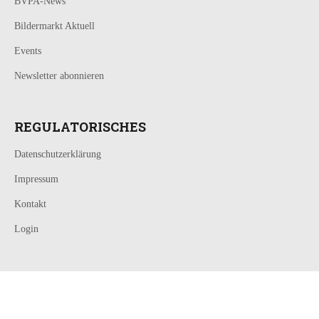
BVPA-News
Bildermarkt Aktuell
Events
Newsletter abonnieren
REGULATORISCHES
Datenschutzerklärung
Impressum
Kontakt
Login