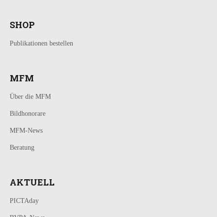
SHOP
Publikationen bestellen
MFM
Über die MFM
Bildhonorare
MFM-News
Beratung
AKTUELL
PICTAday