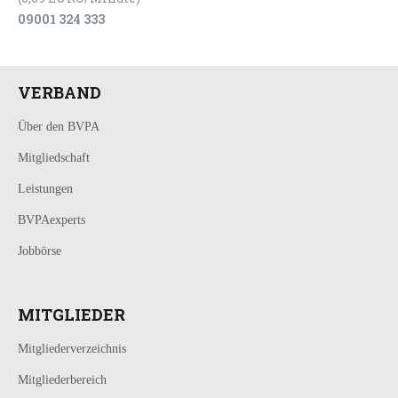
09001 324 333
VERBAND
Über den BVPA
Mitgliedschaft
Leistungen
BVPAexperts
Jobbörse
MITGLIEDER
Mitgliederverzeichnis
Mitgliederbereich