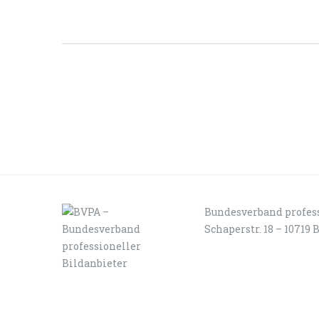
Bundesverband profess
Schaperstr. 18 – 10719 