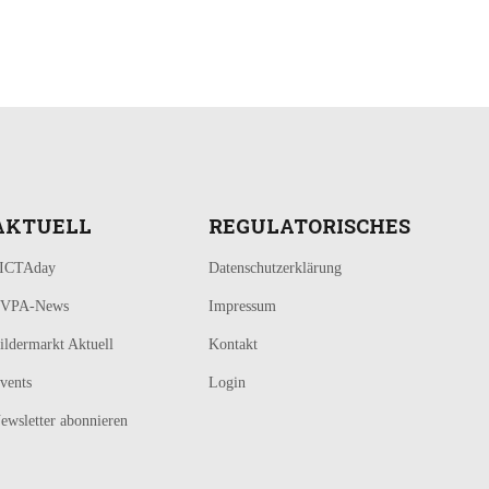
AKTUELL
REGULATORISCHES
ICTAday
Datenschutzerklärung
VPA-News
Impressum
ildermarkt Aktuell
Kontakt
vents
Login
ewsletter abonnieren