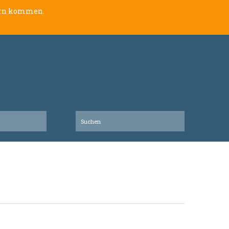
lern kommen.