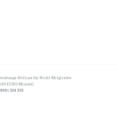
eratungs-Hotline für Nicht-Mitglieder
0,69 EURO/Minute)
9001 324 333