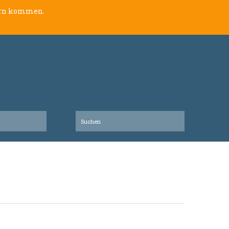
lern kommen.