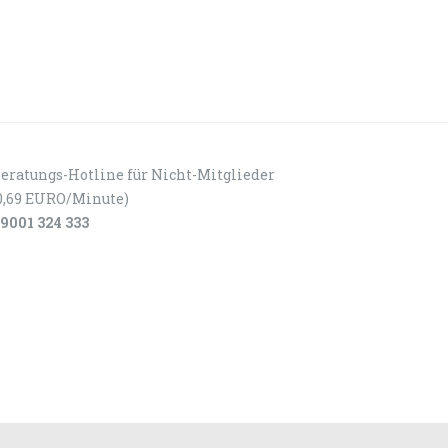
eratungs-Hotline für Nicht-Mitglieder
0,69 EURO/Minute)
9001 324 333