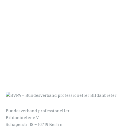
Bundesverband professioneller
LOGIN
KONTAKT
Bildanbieter e.V.
Schaperstr. 18 – 10719 Berlin