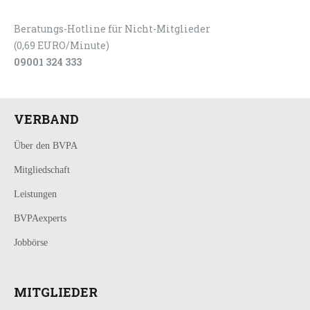
Beratungs-Hotline für Nicht-Mitglieder
(0,69 EURO/Minute)
09001 324 333
VERBAND
Über den BVPA
Mitgliedschaft
Leistungen
BVPAexperts
Jobbörse
MITGLIEDER