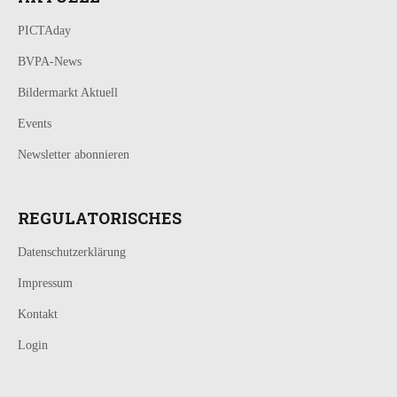
PICTAday
BVPA-News
Bildermarkt Aktuell
Events
Newsletter abonnieren
REGULATORISCHES
Datenschutzerklärung
Impressum
Kontakt
Login