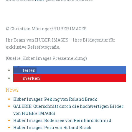
© Christian Müringer/HUBER IMAGES
I
hr Team von HUBER IMAGES
–
Ihre Bildagentur für
exklusive Reisefotografie.
(Quelle: Huber Images Pressemeldung)
teilen
merken
News
Huber Images: Peking von Roland Brack
GALERIE: Querschnitt durch die hochwertigen Bilder
von HUBER IMAGES
Huber Images: Bodensee von Reinhard Schmid
Huber Images: Peru von Roland Brack