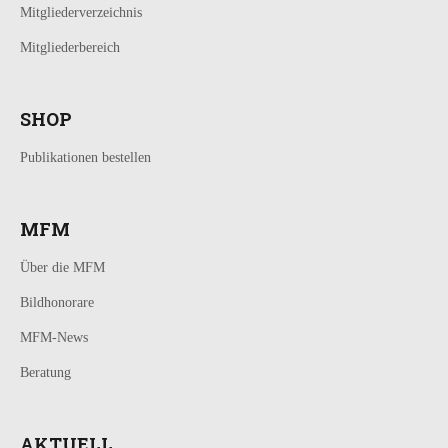
Mitgliederverzeichnis
Mitgliederbereich
SHOP
Publikationen bestellen
MFM
Über die MFM
Bildhonorare
MFM-News
Beratung
AKTUELL