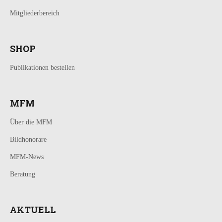
Mitgliederbereich
SHOP
Publikationen bestellen
MFM
Über die MFM
Bildhonorare
MFM-News
Beratung
AKTUELL