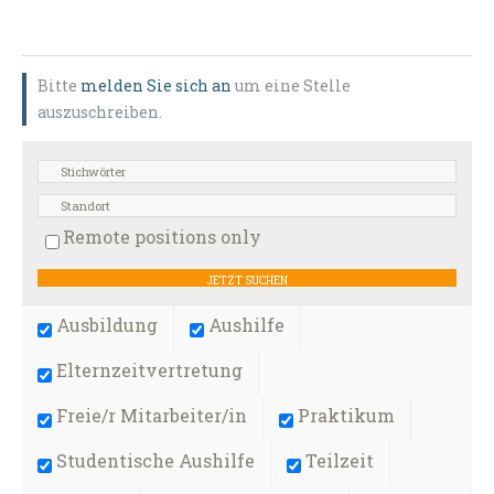
Bitte
melden Sie sich an
um eine Stelle
auszuschreiben.
Remote positions only
Ausbildung
Aushilfe
Elternzeitvertretung
Freie/r Mitarbeiter/in
Praktikum
Studentische Aushilfe
Teilzeit