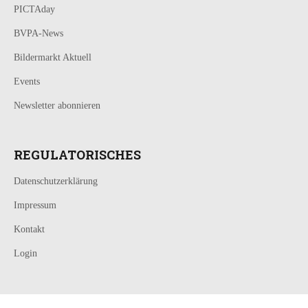
PICTAday
BVPA-News
Bildermarkt Aktuell
Events
Newsletter abonnieren
REGULATORISCHES
Datenschutzerklärung
Impressum
Kontakt
Login