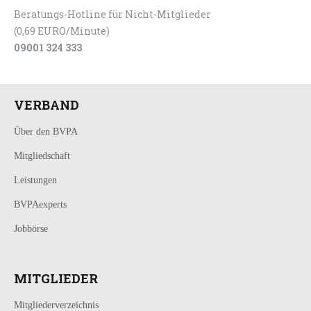
Beratungs-Hotline für Nicht-Mitglieder
(0,69 EURO/Minute)
09001 324 333
VERBAND
Über den BVPA
Mitgliedschaft
Leistungen
BVPAexperts
Jobbörse
MITGLIEDER
Mitgliederverzeichnis