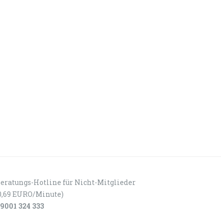
eratungs-Hotline für Nicht-Mitglieder
0,69 EURO/Minute)
9001 324 333