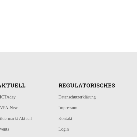
AKTUELL
REGULATORISCHES
ICTAday
Datenschutzerklärung
VPA-News
Impressum
ildermarkt Aktuell
Kontakt
vents
Login