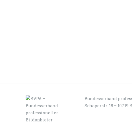
Bundesverband profess
Schaperstr. 18 – 10719 