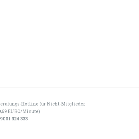
eratungs-Hotline für Nicht-Mitglieder
0,69 EURO/Minute)
9001 324 333