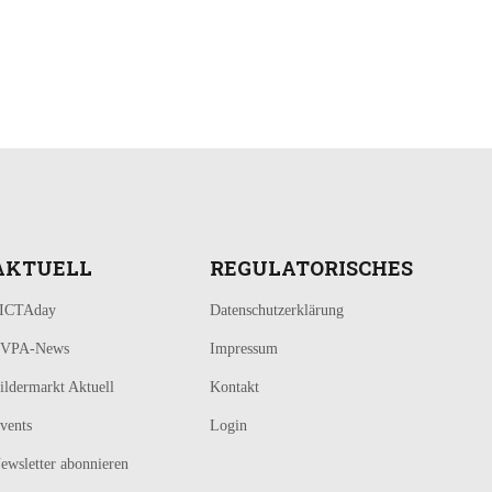
AKTUELL
REGULATORISCHES
ICTAday
Datenschutzerklärung
VPA-News
Impressum
ildermarkt Aktuell
Kontakt
vents
Login
ewsletter abonnieren