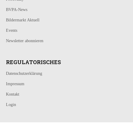
BVPA-News
Bildermarkt Aktuell
Events
Newsletter abonnieren
REGULATORISCHES
Datenschutzerklärung
Impressum
Kontakt
Login