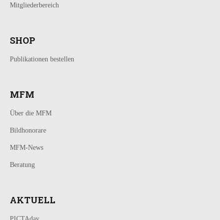
Mitgliederbereich
SHOP
Publikationen bestellen
MFM
Über die MFM
Bildhonorare
MFM-News
Beratung
AKTUELL
PICTAday