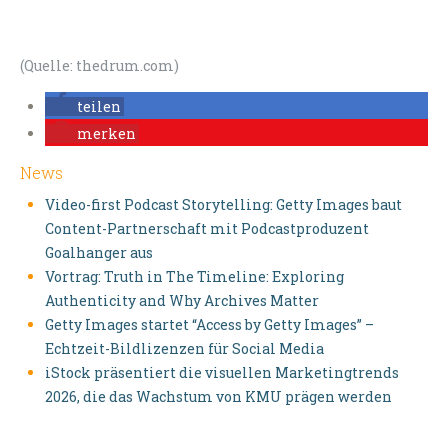
(Quelle: thedrum.com)
teilen
merken
News
Video-first Podcast Storytelling: Getty Images baut
Content-Partnerschaft mit Podcastproduzent
Goalhanger aus
Vortrag: Truth in The Timeline: Exploring
Authenticity and Why Archives Matter
Getty Images startet “Access by Getty Images” –
Echtzeit-Bildlizenzen für Social Media
iStock präsentiert die visuellen Marketingtrends
2026, die das Wachstum von KMU prägen werden