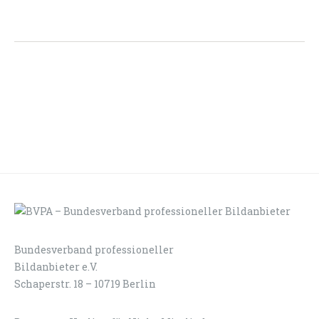
Bundesverband professioneller
LOGIN
KONTAKT
Bildanbieter e.V.
Schaperstr. 18 – 10719 Berlin