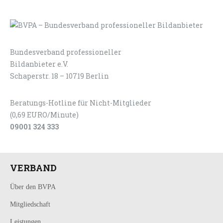
Bundesverband professioneller
LOGIN
KONTAKT
Bildanbieter e.V.
Schaperstr. 18 – 10719 Berlin
Beratungs-Hotline für Nicht-Mitglieder
(0,69 EURO/Minute)
09001 324 333
VERBAND
Über den BVPA
Mitgliedschaft
Leistungen