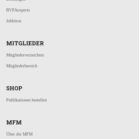
BVPAexperts
Jobbörse
MITGLIEDER
Mitgliederverzeichnis
Mitgliederbereich
SHOP
Publikationen bestellen
MFM
Über die MFM