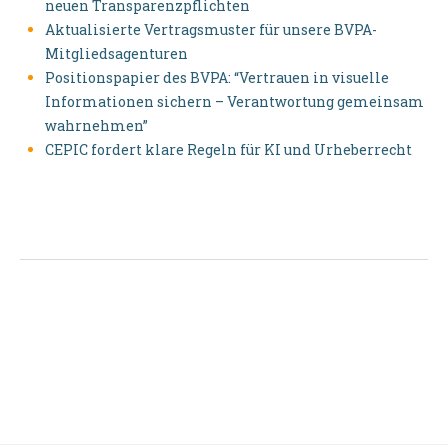
neuen Transparenzpflichten
Aktualisierte Vertragsmuster für unsere BVPA-
Mitgliedsagenturen
Positionspapier des BVPA: “Vertrauen in visuelle
Informationen sichern – Verantwortung gemeinsam
wahrnehmen”
CEPIC fordert klare Regeln für KI und Urheberrecht