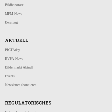
Bildhonorare
MFM-News
Beratung
AKTUELL
PICTAday
BVPA-News
Bildermarkt Aktuell
Events
Newsletter abonnieren
REGULATORISCHES