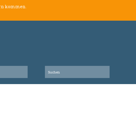
lern kommen.