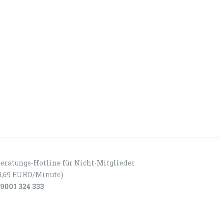
eratungs-Hotline für Nicht-Mitglieder
0,69 EURO/Minute)
9001 324 333