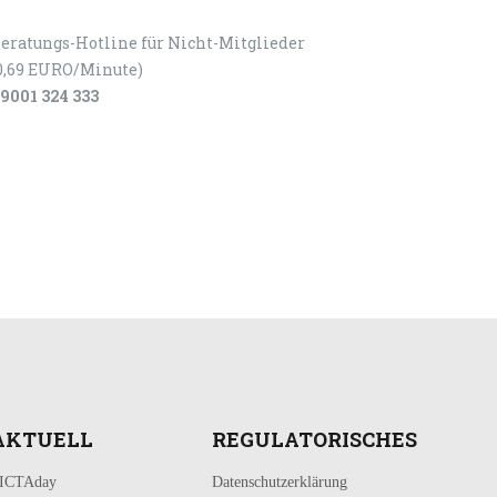
eratungs-Hotline für Nicht-Mitglieder
0,69 EURO/Minute)
9001 324 333
AKTUELL
REGULATORISCHES
ICTAday
Datenschutzerklärung