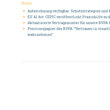
News
Aufzeichnung verfügbar: Schutzstrategien und
EU AI Act: CEPIC veröffentlicht Praxishilfe z
Aktualisierte Vertragsmuster für unsere BVPA
Positionspapier des BVPA: “Vertrauen in visu
wahrnehmen”