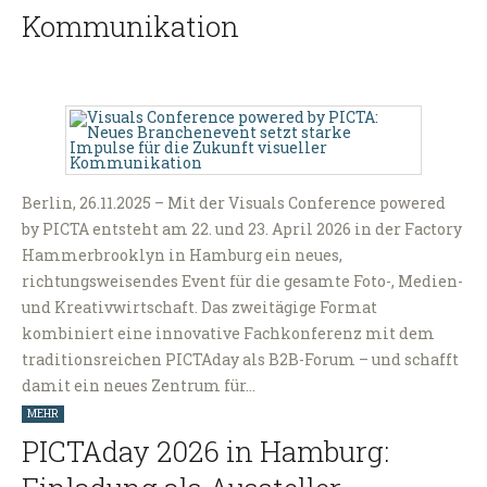
Kommunikation
Berlin, 26.11.2025 – Mit der Visuals Conference powered
by PICTA entsteht am 22. und 23. April 2026 in der Factory
Hammerbrooklyn in Hamburg ein neues,
richtungsweisendes Event für die gesamte Foto-, Medien-
und Kreativwirtschaft. Das zweitägige Format
kombiniert eine innovative Fachkonferenz mit dem
traditionsreichen PICTAday als B2B-Forum – und schafft
damit ein neues Zentrum für…
MEHR
PICTAday 2026 in Hamburg: