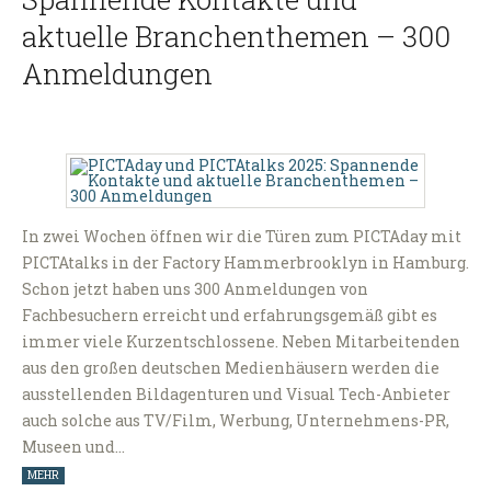
aktuelle Branchenthemen – 300
Anmeldungen
In zwei Wochen öffnen wir die Türen zum PICTAday mit
PICTAtalks in der Factory Hammerbrooklyn in Hamburg.
Schon jetzt haben uns 300 Anmeldungen von
Fachbesuchern erreicht und erfahrungsgemäß gibt es
immer viele Kurzentschlossene. Neben Mitarbeitenden
aus den großen deutschen Medienhäusern werden die
ausstellenden Bildagenturen und Visual Tech-Anbieter
auch solche aus TV/Film, Werbung, Unternehmens-PR,
Museen und…
MEHR