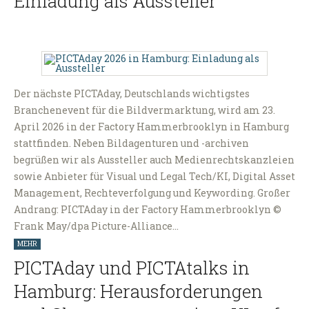
Einladung als Aussteller
Der nächste PICTAday, Deutschlands wichtigstes
Branchenevent für die Bildvermarktung, wird am 23.
April 2026 in der Factory Hammerbrooklyn in Hamburg
stattfinden. Neben Bildagenturen und -archiven
begrüßen wir als Aussteller auch Medienrechtskanzleien
sowie Anbieter für Visual und Legal Tech/KI, Digital Asset
Management, Rechteverfolgung und Keywording. Großer
Andrang: PICTAday in der Factory Hammerbrooklyn ©
Frank May/dpa Picture-Alliance…
MEHR
PICTAday und PICTAtalks in
Hamburg: Herausforderungen