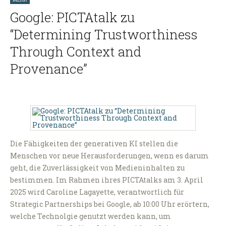
Google: PICTAtalk zu
“Determining Trustworthiness
Through Context and
Provenance”
Die Fähigkeiten der generativen KI stellen die
Menschen vor neue Herausforderungen, wenn es darum
geht, die Zuverlässigkeit von Medieninhalten zu
bestimmen. Im Rahmen ihres PICTAtalks am 3. April
2025 wird Caroline Lagayette, verantwortlich für
Strategic Partnerships bei Google, ab 10:00 Uhr erörtern,
welche Technolgie genutzt werden kann, um