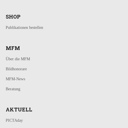
SHOP
Publikationen bestellen
MFM
Über die MFM
Bildhonorare
MFM-News
Beratung
AKTUELL
PICTAday