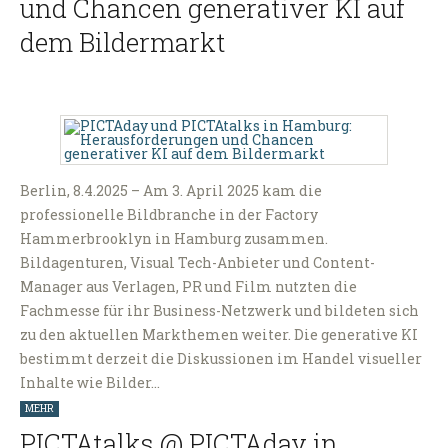
und Chancen generativer KI auf
dem Bildermarkt
Berlin, 8.4.2025 – Am 3. April 2025 kam die
professionelle Bildbranche in der Factory
Hammerbrooklyn in Hamburg zusammen.
Bildagenturen, Visual Tech-Anbieter und Content-
Manager aus Verlagen, PR und Film nutzten die
Fachmesse für ihr Business-Netzwerk und bildeten sich
zu den aktuellen Markthemen weiter. Die generative KI
bestimmt derzeit die Diskussionen im Handel visueller
Inhalte wie Bilder…
MEHR
PICTAtalks @ PICTAday in