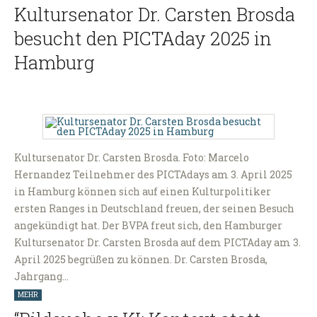
Kultursenator Dr. Carsten Brosda
besucht den PICTAday 2025 in
Hamburg
Kultursenator Dr. Carsten Brosda. Foto: Marcelo
Hernandez Teilnehmer des PICTAdays am 3. April 2025
in Hamburg können sich auf einen Kulturpolitiker
ersten Ranges in Deutschland freuen, der seinen Besuch
angekündigt hat. Der BVPA freut sich, den Hamburger
Kultursenator Dr. Carsten Brosda auf dem PICTAday am 3.
April 2025 begrüßen zu können. Dr. Carsten Brosda,
Jahrgang…
MEHR