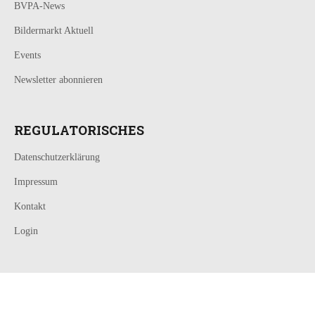
BVPA-News
Bildermarkt Aktuell
Events
Newsletter abonnieren
REGULATORISCHES
Datenschutzerklärung
Impressum
Kontakt
Login