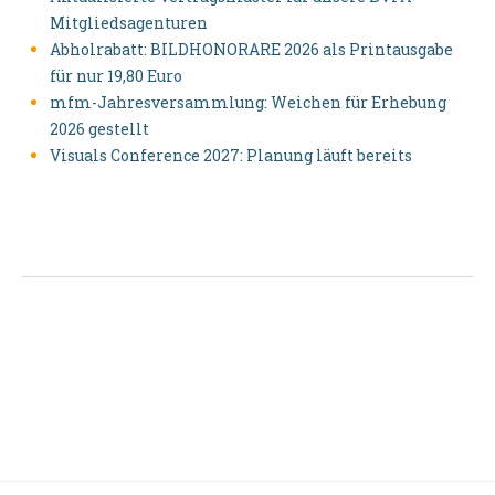
Mitgliedsagenturen
Abholrabatt: BILDHONORARE 2026 als Printausgabe
für nur 19,80 Euro
mfm-Jahresversammlung: Weichen für Erhebung
2026 gestellt
Visuals Conference 2027: Planung läuft bereits