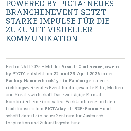
POWERED BY PICTA: NEUES
BRANCHENEVENT SETZT
STARKE IMPULSE FÜR DIE
ZUKUNFT VISUELLER
KOMMUNIKATION
Berlin, 26.11.2025 – Mit der
Visuals Conference powered
by PICTA
entsteht am
22. und 23. April 2026
in der
Factory Hammerbrooklyn in Hamburg
ein neues,
richtungsweisendes Event für die gesamte Foto-, Medien-
und Kreativwirtschaft. Das zweitägige Format
kombiniert eine innovative Fachkonferenz mit dem
traditionsreichen
PICTAday als B2B-Forum
– und
schafft damit ein neues Zentrum für Austausch,
Inspiration und Zukunftsgestaltung.