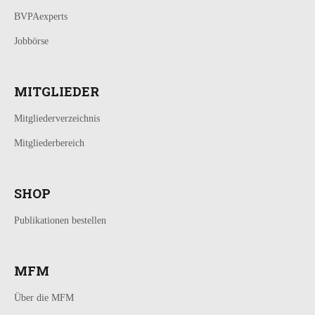
BVPAexperts
Jobbörse
MITGLIEDER
Mitgliederverzeichnis
Mitgliederbereich
SHOP
Publikationen bestellen
MFM
Über die MFM