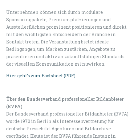
Unternehmen können sich durch modulare
Sponsoringpakete, Premiumplatzierungen und
Ausstellerflächen prominent positionieren und direkt
mit den wichtigsten Entscheidern der Branche in
Kontakt treten. Die Veranstaltung bietet ideale
Bedingungen, um Marken zu stärken, Angebote zu
präsentieren und aktiv an zukunftsfähigen Standards
der visuellen Kommunikation mitzuwirken.
Hier geht's zum Factsheet (PDF)
Über den Bundesverband professioneller Bildanbieter
(BVPA)
Der Bundesverband professioneller Bildanbieter (BVPA)
wurde 1970 in Berlin als Interessenvertretung für
deutsche Pressebild-Agenturen und Bildarchive
gegründet. Heute ist der BVPA führende Instanz in