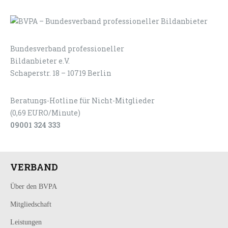
Bundesverband professioneller
LOGIN
KONTAKT
Bildanbieter e.V.
Schaperstr. 18 – 10719 Berlin
Beratungs-Hotline für Nicht-Mitglieder
(0,69 EURO/Minute)
09001 324 333
VERBAND
Über den BVPA
Mitgliedschaft
Leistungen