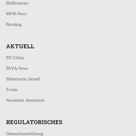
Bildhonorare
MFM-News
Beratung
AKTUELL
PICTAday
BVPA-News
Bildermarkt Aktuell
Events
Newsletter abonnieren
REGULATORISCHES
Datenschutzerklärung