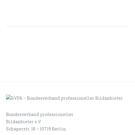
Bundesverband professioneller
LOGIN
KONTAKT
Bildanbieter e.V.
Schaperstr. 18 – 10719 Berlin