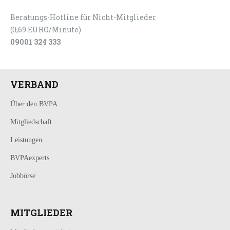
Beratungs-Hotline für Nicht-Mitglieder
(0,69 EURO/Minute)
09001 324 333
VERBAND
Über den BVPA
Mitgliedschaft
Leistungen
BVPAexperts
Jobbörse
MITGLIEDER