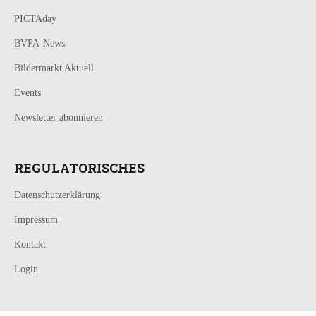
PICTAday
BVPA-News
Bildermarkt Aktuell
Events
Newsletter abonnieren
REGULATORISCHES
Datenschutzerklärung
Impressum
Kontakt
Login