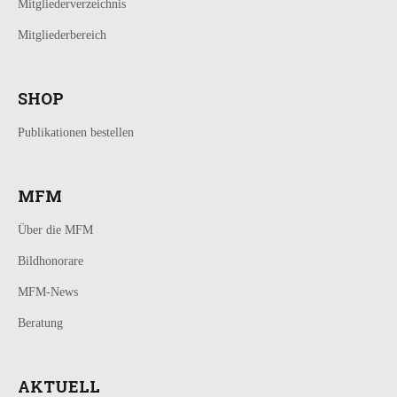
Mitgliederverzeichnis
Mitgliederbereich
SHOP
Publikationen bestellen
MFM
Über die MFM
Bildhonorare
MFM-News
Beratung
AKTUELL