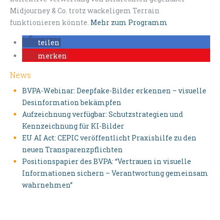
Midjourney & Co. trotz wackeligem Terrain
funktionieren könnte.
Mehr zum Programm
teilen
merken
News
BVPA-Webinar: Deepfake-Bilder erkennen – visuelle
Desinformation bekämpfen
Aufzeichnung verfügbar: Schutzstrategien und
Kennzeichnung für KI-Bilder
EU AI Act: CEPIC veröffentlicht Praxishilfe zu den
neuen Transparenzpflichten
Positionspapier des BVPA: “Vertrauen in visuelle
Informationen sichern – Verantwortung gemeinsam
wahrnehmen”