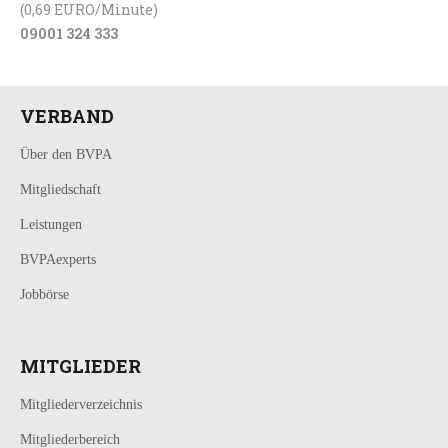
(0,69 EURO/Minute)
09001 324 333
VERBAND
Über den BVPA
Mitgliedschaft
Leistungen
BVPAexperts
Jobbörse
MITGLIEDER
Mitgliederverzeichnis
Mitgliederbereich