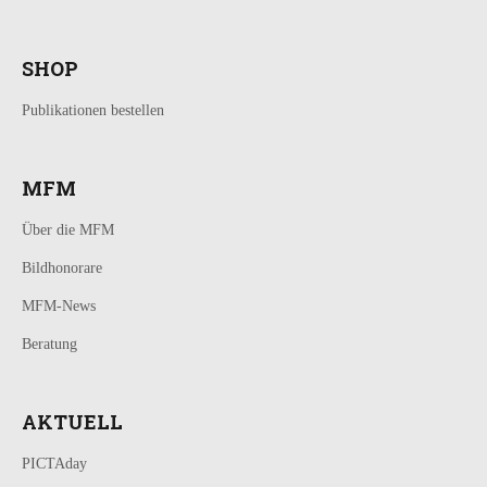
SHOP
Publikationen bestellen
MFM
Über die MFM
Bildhonorare
MFM-News
Beratung
AKTUELL
PICTAday