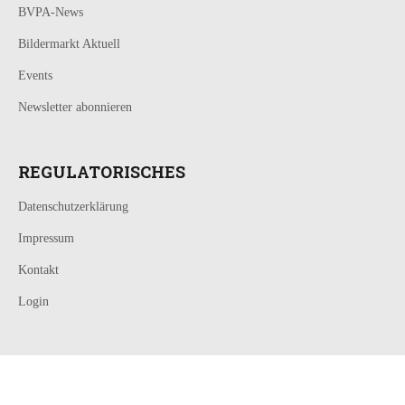
BVPA-News
Bildermarkt Aktuell
Events
Newsletter abonnieren
REGULATORISCHES
Datenschutzerklärung
Impressum
Kontakt
Login