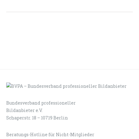
Bundesverband professioneller
LOGIN
KONTAKT
Bildanbieter e.V.
Schaperstr. 18 – 10719 Berlin
Beratungs-Hotline für Nicht-Mitglieder