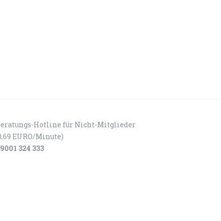
eratungs-Hotline für Nicht-Mitglieder
0,69 EURO/Minute)
9001 324 333