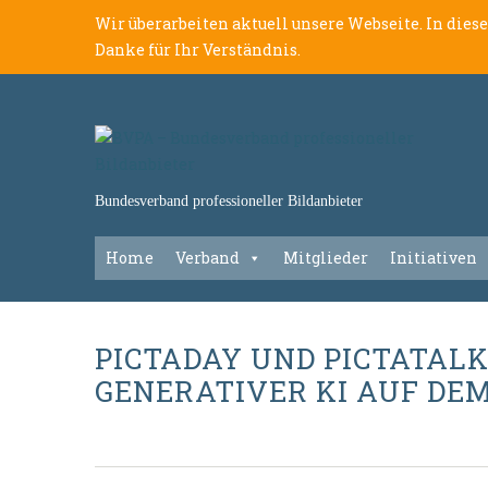
Wir überarbeiten aktuell unsere Webseite. In dies
Danke für Ihr Verständnis.
Bundesverband professioneller Bildanbieter
Home
Verband
Mitglieder
Initiativen
PICTADAY UND PICTATAL
GENERATIVER KI AUF DE