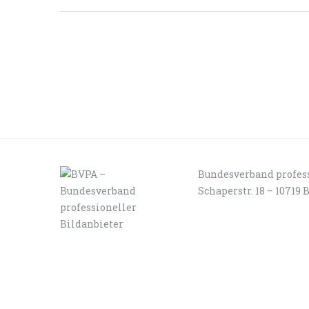
Bundesverband profess
Schaperstr. 18 – 10719 