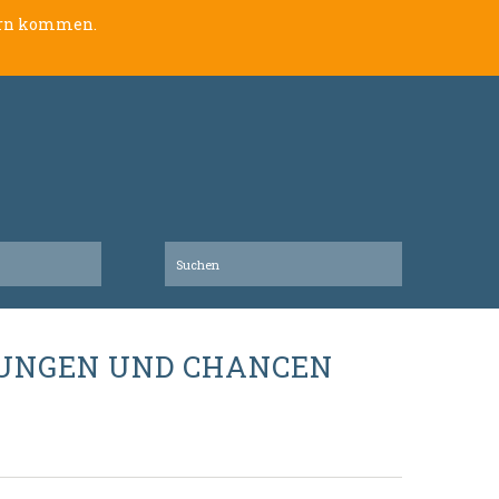
lern kommen.
RUNGEN UND CHANCEN