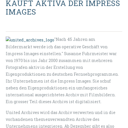
KAUFT AKTIVA DER IMPRESS
IMAGES
"Nach 45 Jahren am
Bildermarkt werde ich das operative Geschäft von
Impress Images einstellen." Susanne Fuhrmeister war
von 1970 bis ins Jahr 2000 zusammen mit mehreren
Fotografen aktiv in der Erstellung von
Eigenproduktionen zu deutschen Fernsehprogrammen.
Ihr Unternehmen ist die Impress Images. Sie schuf
neben den Eigenproduktionen ein umfangreiches
international ausgerichtetes Archiv mit Filmbildern
.
Ein grosser Teil dieses Archivs ist digitalisiert.
United Archives wird das Archiv verwerten und in die
vorhandenen themenverwandten Archive des
Unternehmens integrieren. Ab Dezember gibt es also