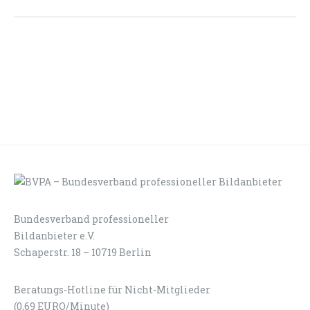
Bundesverband professioneller
LOGIN
KONTAKT
Bildanbieter e.V.
Schaperstr. 18 – 10719 Berlin
Beratungs-Hotline für Nicht-Mitglieder
(0,69 EURO/Minute)