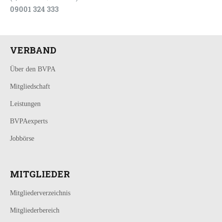
09001 324 333
VERBAND
Über den BVPA
Mitgliedschaft
Leistungen
BVPAexperts
Jobbörse
MITGLIEDER
Mitgliederverzeichnis
Mitgliederbereich