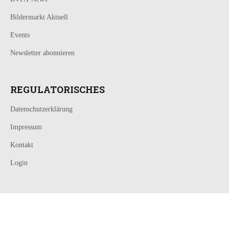
Bildermarkt Aktuell
Events
Newsletter abonnieren
REGULATORISCHES
Datenschutzerklärung
Impressum
Kontakt
Login