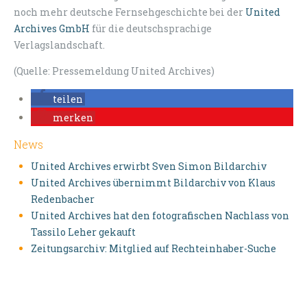
noch mehr deutsche Fernsehgeschichte bei der
United
Archives GmbH
für die deutschsprachige
Verlagslandschaft.
(Quelle: Pressemeldung United Archives)
teilen
merken
News
United Archives erwirbt Sven Simon Bildarchiv
United Archives übernimmt Bildarchiv von Klaus
Redenbacher
United Archives hat den fotografischen Nachlass von
Tassilo Leher gekauft
Zeitungsarchiv: Mitglied auf Rechteinhaber-Suche