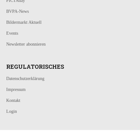
PICTAday
BVPA-News
Bildermarkt Aktuell
Events
Newsletter abonnieren
REGULATORISCHES
Datenschutzerklärung
Impressum
Kontakt
Login