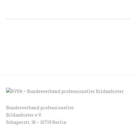
Bundesverband professioneller
LOGIN
KONTAKT
Bildanbieter e.V.
Schaperstr. 18 – 10719 Berlin