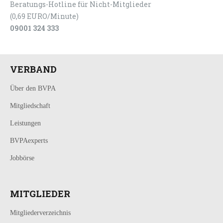
Beratungs-Hotline für Nicht-Mitglieder
(0,69 EURO/Minute)
09001 324 333
VERBAND
Über den BVPA
Mitgliedschaft
Leistungen
BVPAexperts
Jobbörse
MITGLIEDER
Mitgliederverzeichnis