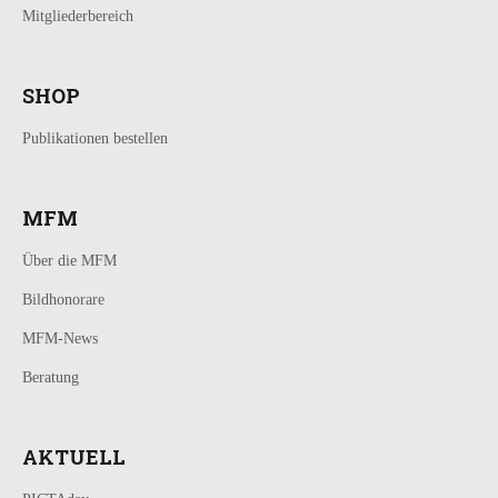
Mitgliederbereich
SHOP
Publikationen bestellen
MFM
Über die MFM
Bildhonorare
MFM-News
Beratung
AKTUELL