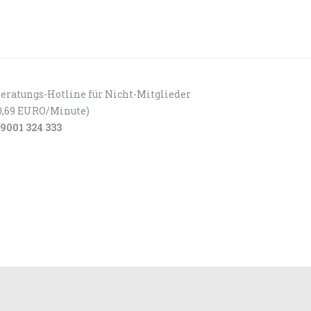
eratungs-Hotline für Nicht-Mitglieder
0,69 EURO/Minute)
9001 324 333