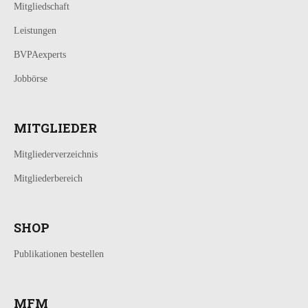
Mitgliedschaft
Leistungen
BVPAexperts
Jobbörse
MITGLIEDER
Mitgliederverzeichnis
Mitgliederbereich
SHOP
Publikationen bestellen
MFM