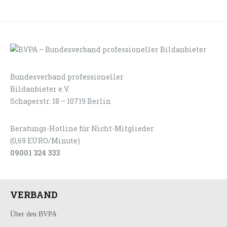
Bundesverband professioneller
LOGIN
KONTAKT
Bildanbieter e.V.
Schaperstr. 18 – 10719 Berlin
Beratungs-Hotline für Nicht-Mitglieder
(0,69 EURO/Minute)
09001 324 333
VERBAND
Über den BVPA