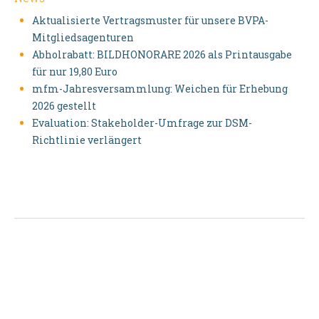
Aktualisierte Vertragsmuster für unsere BVPA-
Mitgliedsagenturen
Abholrabatt: BILDHONORARE 2026 als Printausgabe
für nur 19,80 Euro
mfm-Jahresversammlung: Weichen für Erhebung
2026 gestellt
Evaluation: Stakeholder-Umfrage zur DSM-
Richtlinie verlängert