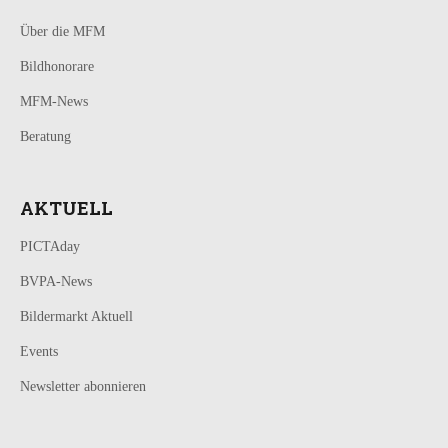
Über die MFM
Bildhonorare
MFM-News
Beratung
AKTUELL
PICTAday
BVPA-News
Bildermarkt Aktuell
Events
Newsletter abonnieren