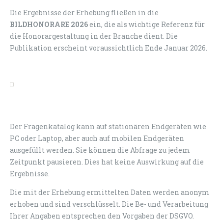
Die Ergebnisse der Erhebung fließen in die
BILDHONORARE 2026
ein, die als wichtige Referenz für
die Honorargestaltung in der Branche dient. Die
Publikation erscheint voraussichtlich Ende Januar 2026.
Der Fragenkatalog kann auf stationären Endgeräten wie
PC oder Laptop, aber auch auf mobilen Endgeräten
ausgefüllt werden. Sie können die Abfrage zu jedem
Zeitpunkt pausieren. Dies hat keine Auswirkung auf die
Ergebnisse.
Die mit der Erhebung ermittelten Daten werden anonym
erhoben und sind verschlüsselt. Die Be- und Verarbeitung
Ihrer Angaben entsprechen den Vorgaben der DSGVO.