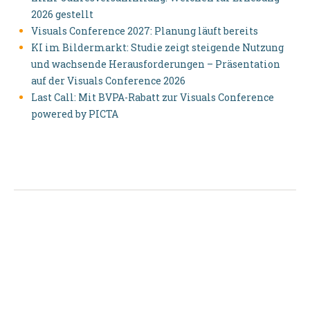
2026 gestellt
Visuals Conference 2027: Planung läuft bereits
KI im Bildermarkt: Studie zeigt steigende Nutzung
und wachsende Herausforderungen – Präsentation
auf der Visuals Conference 2026
Last Call: Mit BVPA-Rabatt zur Visuals Conference
powered by PICTA