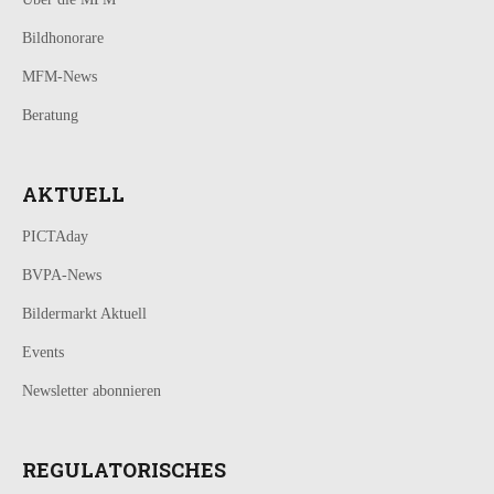
Bildhonorare
MFM-News
Beratung
AKTUELL
PICTAday
BVPA-News
Bildermarkt Aktuell
Events
Newsletter abonnieren
REGULATORISCHES