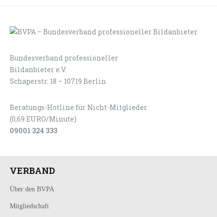
Bundesverband professioneller
LOGIN
KONTAKT
Bildanbieter e.V.
Schaperstr. 18 – 10719 Berlin
Beratungs-Hotline für Nicht-Mitglieder
(0,69 EURO/Minute)
09001 324 333
VERBAND
Über den BVPA
Mitgliedschaft