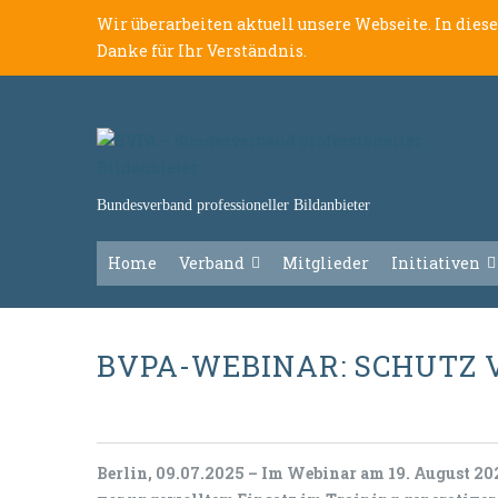
Wir überarbeiten aktuell unsere Webseite. In dies
Danke für Ihr Verständnis.
Bundesverband professioneller Bildanbieter
Home
Verband
Mitglieder
Initiativen
BVPA-WEBINAR: SCHUTZ
Berlin, 09.07.2025 – Im Webinar am 19. August 202