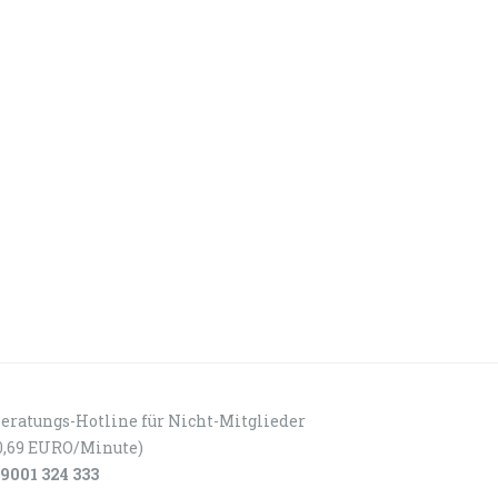
eratungs-Hotline für Nicht-Mitglieder
0,69 EURO/Minute)
9001 324 333