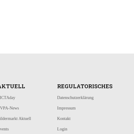
AKTUELL
REGULATORISCHES
ICTAday
Datenschutzerklärung
VPA-News
Impressum
ildermarkt Aktuell
Kontakt
vents
Login