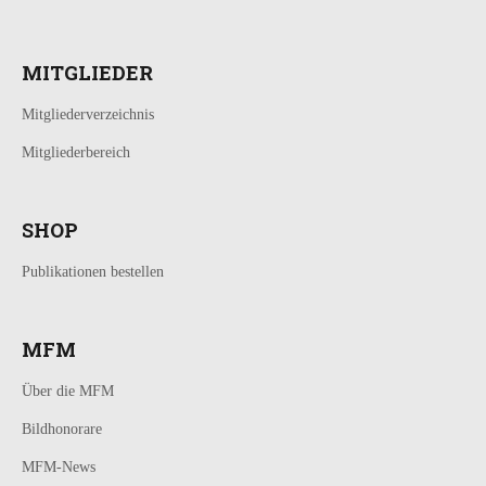
MITGLIEDER
Mitgliederverzeichnis
Mitgliederbereich
SHOP
Publikationen bestellen
MFM
Über die MFM
Bildhonorare
MFM-News