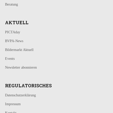
Beratung
AKTUELL
PICTAday
BVPA-News
Bildermarkt Aktuell
Events
Newsletter abonnieren
REGULATORISCHES
Datenschutzerklärung
Impressum
Kontakt