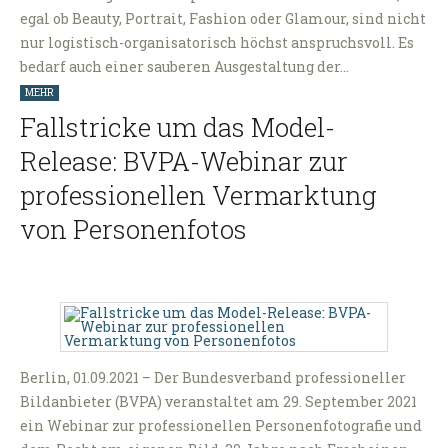
egal ob Beauty, Portrait, Fashion oder Glamour, sind nicht
nur logistisch-organisatorisch höchst anspruchsvoll. Es
bedarf auch einer sauberen Ausgestaltung der…
MEHR
Fallstricke um das Model-
Release: BVPA-Webinar zur
professionellen Vermarktung
von Personenfotos
Berlin, 01.09.2021 – Der Bundesverband professioneller
Bildanbieter (BVPA) veranstaltet am 29. September 2021
ein Webinar zur professionellen Personenfotografie und