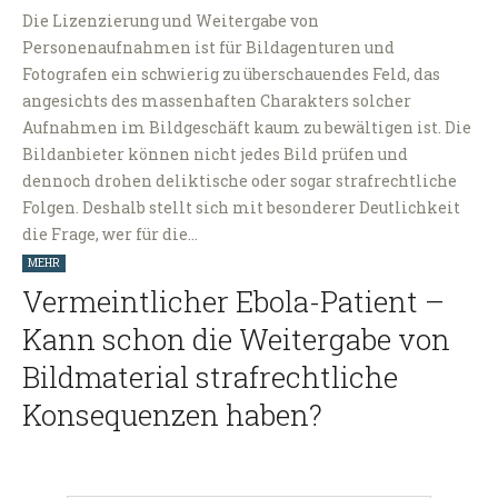
Die Lizenzierung und Weitergabe von
Personenaufnahmen ist für Bildagenturen und
Fotografen ein schwierig zu überschauendes Feld, das
angesichts des massenhaften Charakters solcher
Aufnahmen im Bildgeschäft kaum zu bewältigen ist. Die
Bildanbieter können nicht jedes Bild prüfen und
dennoch drohen deliktische oder sogar strafrechtliche
Folgen. Deshalb stellt sich mit besonderer Deutlichkeit
die Frage, wer für die…
MEHR
Vermeintlicher Ebola-Patient –
Kann schon die Weitergabe von
Bildmaterial strafrechtliche
Konsequenzen haben?