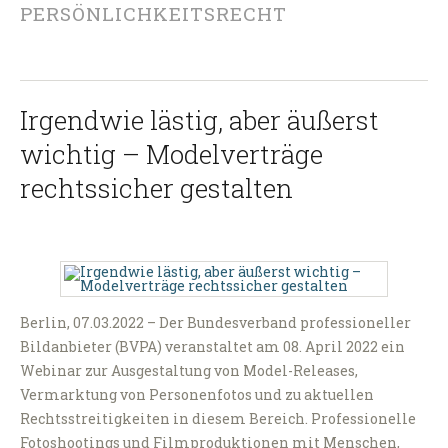
PERSÖNLICHKEITSRECHT
Irgendwie lästig, aber äußerst
wichtig – Modelverträge
rechtssicher gestalten
Berlin, 07.03.2022 – Der Bundesverband professioneller
Bildanbieter (BVPA) veranstaltet am 08. April 2022 ein
Webinar zur Ausgestaltung von Model-Releases,
Vermarktung von Personenfotos und zu aktuellen
Rechtsstreitigkeiten in diesem Bereich. Professionelle
Fotoshootings und Filmproduktionen mit Menschen,