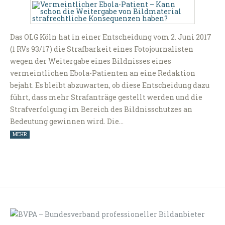
Das OLG Köln hat in einer Entscheidung vom 2. Juni 2017
(1 RVs 93/17) die Strafbarkeit eines Fotojournalisten
wegen der Weitergabe eines Bildnisses eines
vermeintlichen Ebola-Patienten an eine Redaktion
bejaht. Es bleibt abzuwarten, ob diese Entscheidung dazu
führt, dass mehr Strafanträge gestellt werden und die
Strafverfolgung im Bereich des Bildnisschutzes an
Bedeutung gewinnen wird. Die…
MEHR