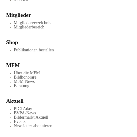
Mitglieder
Mitgliederverzeichnis
Mitgliederbereich
Shop
Publikationen bestellen
MFM
Über die MFM
Bildhonorare
MFM-News
Beratung
Aktuell
PICTAday
BVPA-News
Bildermarkt Aktuell
Events
Newsletter abonnieren