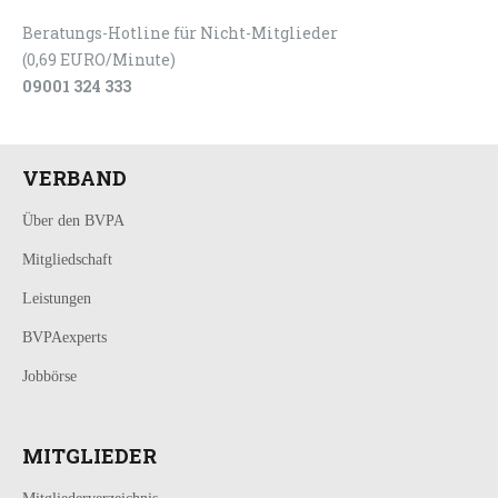
Beratungs-Hotline für Nicht-Mitglieder
(0,69 EURO/Minute)
09001 324 333
VERBAND
Über den BVPA
Mitgliedschaft
Leistungen
BVPAexperts
Jobbörse
MITGLIEDER