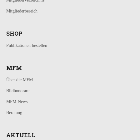
Mitgliederverzeichnis
Mitgliederbereich
SHOP
Publikationen bestellen
MFM
Über die MFM
Bildhonorare
MFM-News
Beratung
AKTUELL