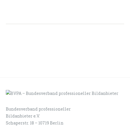
Bundesverband professioneller
LOGIN
KONTAKT
Bildanbieter e.V.
Schaperstr. 18 – 10719 Berlin