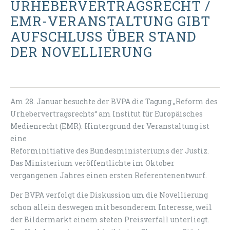
URHEBERVERTRAGSRECHT /
EMR-VERANSTALTUNG GIBT
AUFSCHLUSS ÜBER STAND
DER NOVELLIERUNG
Am 28. Januar besuchte der BVPA die Tagung „Reform des
Urhebervertragsrechts“ am Institut für Europäisches
Medienrecht (EMR). Hintergrund der Veranstaltung ist
eine
Reforminitiative des Bundesministeriums der Justiz.
Das Ministerium veröffentlichte im Oktober
vergangenen Jahres einen ersten Referentenentwurf.
Der BVPA verfolgt die Diskussion um die Novellierung
schon allein deswegen mit besonderem Interesse, weil
der Bildermarkt einem steten Preisverfall unterliegt.