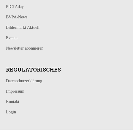
PICTAday
BVPA-News
Bildermarkt Aktuell
Events
Newsletter abonnieren
REGULATORISCHES
Datenschutzerklärung
Impressum
Kontakt
Login