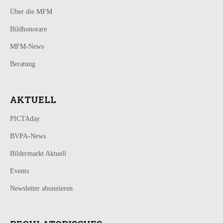
Über die MFM
Bildhonorare
MFM-News
Beratung
AKTUELL
PICTAday
BVPA-News
Bildermarkt Aktuell
Events
Newsletter abonnieren