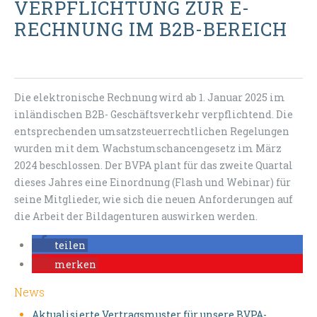
VERPFLICHTUNG ZUR E-
RECHNUNG IM B2B-BEREICH
Die elektronische Rechnung wird ab 1. Januar 2025 im
inländischen B2B- Geschäftsverkehr verpflichtend. Die
entsprechenden umsatzsteuerrechtlichen Regelungen
wurden mit dem Wachstumschancengesetz im März
2024 beschlossen. Der BVPA plant für das zweite Quartal
dieses Jahres eine Einordnung (Flash und Webinar) für
seine Mitglieder, wie sich die neuen Anforderungen auf
die Arbeit der Bildagenturen auswirken werden.
teilen
merken
News
Aktualisierte Vertragsmuster für unsere BVPA-