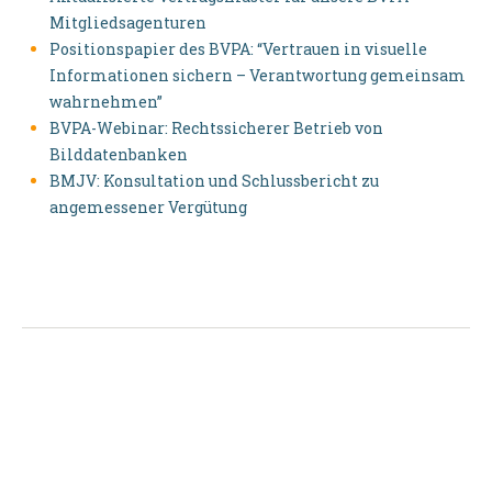
Mitgliedsagenturen
Positionspapier des BVPA: “Vertrauen in visuelle
Informationen sichern – Verantwortung gemeinsam
wahrnehmen”
BVPA-Webinar: Rechtssicherer Betrieb von
Bilddatenbanken
BMJV: Konsultation und Schlussbericht zu
angemessener Vergütung