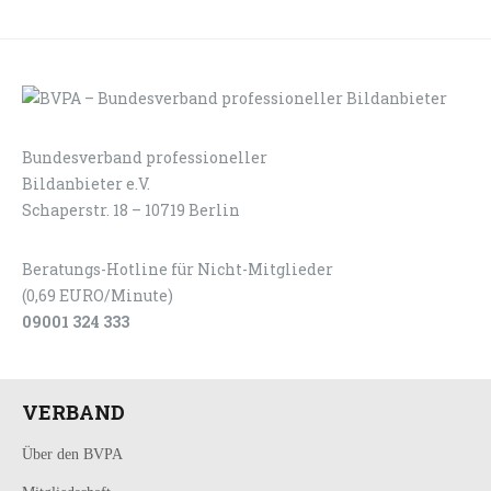
Bundesverband professioneller
LOGIN
KONTAKT
Bildanbieter e.V.
Schaperstr. 18 – 10719 Berlin
Beratungs-Hotline für Nicht-Mitglieder
(0,69 EURO/Minute)
09001 324 333
VERBAND
Über den BVPA