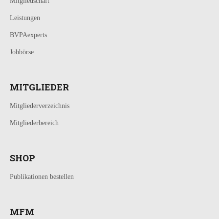
Mitgliedschaft
Leistungen
BVPAexperts
Jobbörse
MITGLIEDER
Mitgliederverzeichnis
Mitgliederbereich
SHOP
Publikationen bestellen
MFM