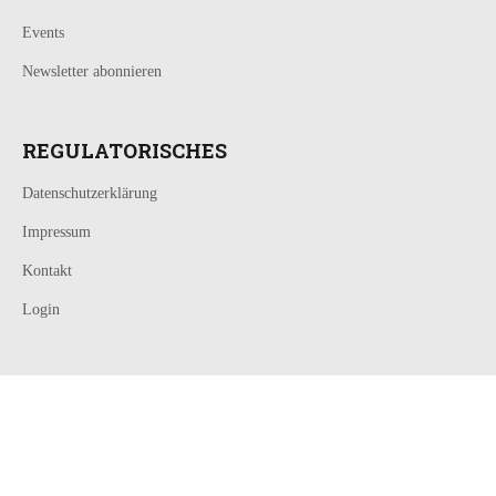
Events
Newsletter abonnieren
REGULATORISCHES
Datenschutzerklärung
Impressum
Kontakt
Login