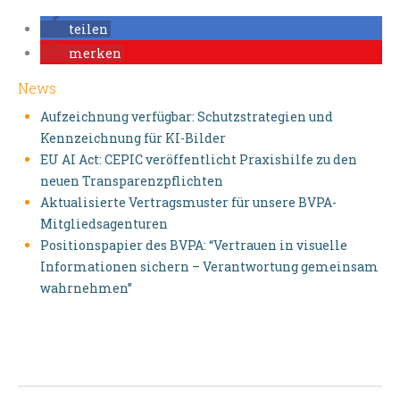
teilen
merken
News
Aufzeichnung verfügbar: Schutzstrategien und
Kennzeichnung für KI-Bilder
EU AI Act: CEPIC veröffentlicht Praxishilfe zu den
neuen Transparenzpflichten
Aktualisierte Vertragsmuster für unsere BVPA-
Mitgliedsagenturen
Positionspapier des BVPA: “Vertrauen in visuelle
Informationen sichern – Verantwortung gemeinsam
wahrnehmen”