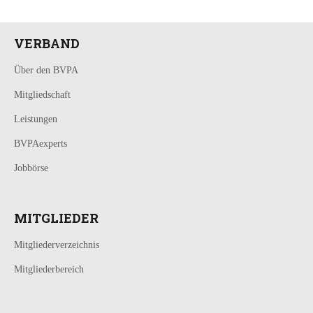
VERBAND
Über den BVPA
Mitgliedschaft
Leistungen
BVPAexperts
Jobbörse
MITGLIEDER
Mitgliederverzeichnis
Mitgliederbereich