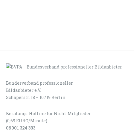
Bundesverband professioneller
LOGIN
KONTAKT
Bildanbieter e.V.
Schaperstr. 18 – 10719 Berlin
Beratungs-Hotline für Nicht-Mitglieder
(0,69 EURO/Minute)
09001 324 333