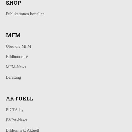
SHOP
Publikationen bestellen
MFM
Über die MFM
Bildhonorare
MFM-News
Beratung
AKTUELL
PICTAday
BVPA-News
Bildermarkt Aktuell