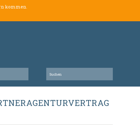
lern kommen.
ARTNERAGENTURVERTRAG