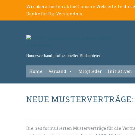
Wir überarbeiten aktuell unsere Webseite. In dies
Danke für Ihr Verständnis.
Bundesverband professioneller Bildanbieter
Home
Verband
Mitglieder
Initiativen
NEUE MUSTERVERTRÄGE:
Die neu formulierten Musterverträge für die Vert