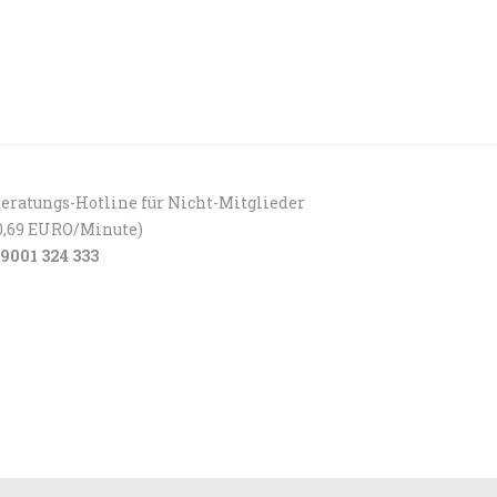
eratungs-Hotline für Nicht-Mitglieder
0,69 EURO/Minute)
9001 324 333