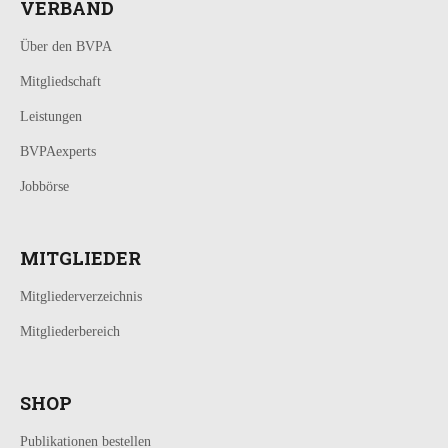
VERBAND
Über den BVPA
Mitgliedschaft
Leistungen
BVPAexperts
Jobbörse
MITGLIEDER
Mitgliederverzeichnis
Mitgliederbereich
SHOP
Publikationen bestellen