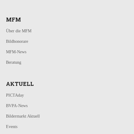
MFM
Über die MFM
Bildhonorare
MFM-News
Beratung
AKTUELL
PICTAday
BVPA-News
Bildermarkt Aktuell
Events