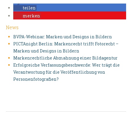
teilen
merken
News
BVPA-Webinar: Marken und Designs in Bildern
PICTAnight Berlin: Markenrecht trifft Fotorecht –
Marken und Designs in Bildern
Markenrechtliche Abmahnung einer Bildagentur
Erfolgreiche Verfassungsbeschwerde: Wer trägt die
Verantwortung für die Veröffentlichung von
Personenfotografien?