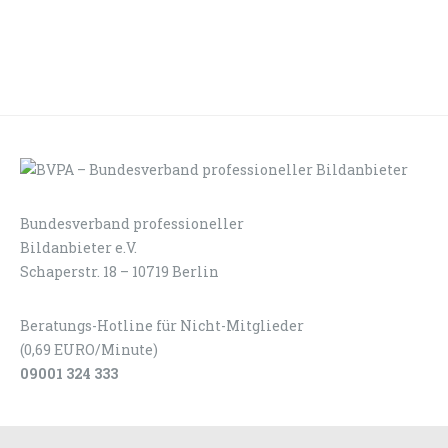
Bundesverband professioneller
LOGIN
KONTAKT
Bildanbieter e.V.
Schaperstr. 18 – 10719 Berlin
Beratungs-Hotline für Nicht-Mitglieder
(0,69 EURO/Minute)
09001 324 333