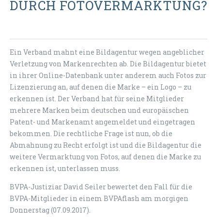
DURCH FOTOVERMARKTUNG?
Ein Verband mahnt eine Bildagentur wegen angeblicher
Verletzung von Markenrechten ab. Die Bildagentur bietet
in ihrer Online-Datenbank unter anderem auch Fotos zur
Lizenzierung an, auf denen die Marke – ein Logo – zu
erkennen ist. Der Verband hat für seine Mitglieder
mehrere Marken beim deutschen und europäischen
Patent- und Markenamt angemeldet und eingetragen
bekommen. Die rechtliche Frage ist nun, ob die
Abmahnung zu Recht erfolgt ist und die Bildagentur die
weitere Vermarktung von Fotos, auf denen die Marke zu
erkennen ist, unterlassen muss.
BVPA-Justiziar David Seiler bewertet den Fall für die
BVPA-Mitglieder in einem BVPAflash am morgigen
Donnerstag (07.09.2017).