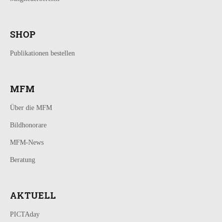
SHOP
Publikationen bestellen
MFM
Über die MFM
Bildhonorare
MFM-News
Beratung
AKTUELL
PICTAday