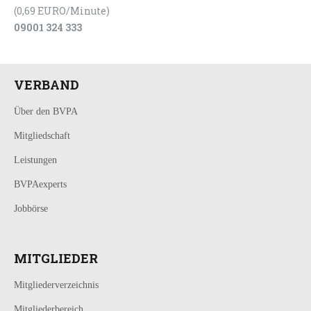
(0,69 EURO/Minute)
09001 324 333
VERBAND
Über den BVPA
Mitgliedschaft
Leistungen
BVPAexperts
Jobbörse
MITGLIEDER
Mitgliederverzeichnis
Mitgliederbereich