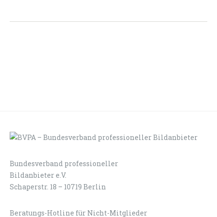
Bundesverband professioneller
LOGIN
KONTAKT
Bildanbieter e.V.
Schaperstr. 18 – 10719 Berlin
Beratungs-Hotline für Nicht-Mitglieder