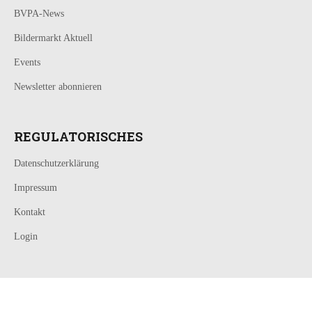
BVPA-News
Bildermarkt Aktuell
Events
Newsletter abonnieren
REGULATORISCHES
Datenschutzerklärung
Impressum
Kontakt
Login