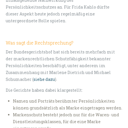
hinausgehende Nachwirkung des
Persönlichkeitsschutzes an. Für Frida Kahlo dürfte
dieser Aspekt heute jedoch regelmäßig eine
untergeordnete Rolle spielen.
Was sagt die Rechtsprechung?
Der Bundesgerichtshof hat sich bereits mehrfach mit
der markenrechtlichen Schutzfähigkeit bekannter
Persönlichkeiten beschäftigt, unter anderem im
Zusammenhang mit Marlene Dietrich und Michael
Schumacher (
siehe dazu
).
Die Gerichte haben dabei klargestellt:
Namen und Porträts berühmter Persönlichkeiten
können grundsätzlich als Marke eingetragen werden.
Markenschutz besteht jedoch nur für die Waren- und
Dienstleistungsklassen, für die eine Marke