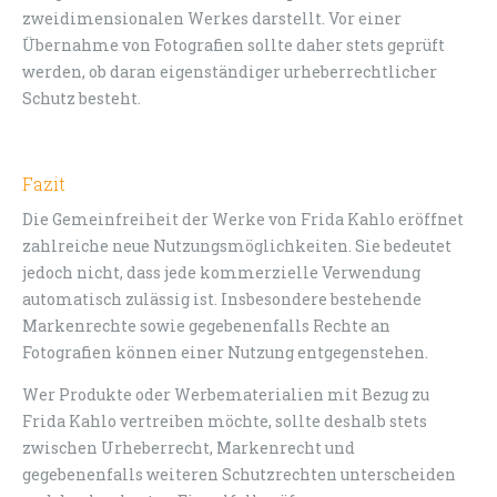
zweidimensionalen Werkes darstellt. Vor einer
Übernahme von Fotografien sollte daher stets geprüft
werden, ob daran eigenständiger urheberrechtlicher
Schutz besteht.
Fazit
Die Gemeinfreiheit der Werke von Frida Kahlo eröffnet
zahlreiche neue Nutzungsmöglichkeiten. Sie bedeutet
jedoch nicht, dass jede kommerzielle Verwendung
automatisch zulässig ist. Insbesondere bestehende
Markenrechte sowie gegebenenfalls Rechte an
Fotografien können einer Nutzung entgegenstehen.
Wer Produkte oder Werbematerialien mit Bezug zu
Frida Kahlo vertreiben möchte, sollte deshalb stets
zwischen Urheberrecht, Markenrecht und
gegebenenfalls weiteren Schutzrechten unterscheiden