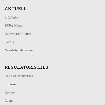
AKTUELL
PICTAday
BVPA-News
Bildermarkt Aktuell
Events
Newsletter abonnieren
REGULATORISCHES
Datenschutzerklärung
Impressum
Kontakt
Login