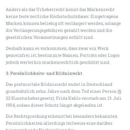
Anders als das Urheberrecht kennt das Markenrecht
keine feste zeitliche Höchstschutzdauer. Eingetragene
Marken können beliebig oft verlängert werden, solange
die Verlängerungsgebühren gezahlt werden und die
gesetzlichen Voraussetzungen erfüllt sind.
Deshalb kann es vorkommen, dass zwar ein Werk
gemeinfrei ist, bestimmte Namen, Porträts oder Logos
jedoch weiterhin markenrechtlich geschützt sind.
3. Persönlichkeits- und Bildnisrecht
Das postmortale Bildnisrecht endet in Deutschland
grundsätzlich zehn Jahre nach dem Tod einer Person (§
22 Kunsturhebergesetz). Frida Kahlo verstarb am 13. Juli
1954, sodass dieser Schutz längst abgelaufen ist.
Die Rechtsprechung erkennt bei besonders bekannten
Persönlichkeiten allerdings teilweise eine darüber