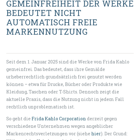
GEMEINFREIHEIT DER WERKE
BEDEUTET NICHT
AUTOMATISCH FREIE
MARKENNUTZUNG
Seit dem 1. Januar 2025 sind die Werke von Frida Kahlo
gemeinfrei. Das bedeutet, dass ihre Gemälde
urheberrechtlich grundsätzlich frei genutzt werden
können – etwa für Drucke, Bücher oder Produkte wie
Kleidung, Taschen oder T-Shirts. Dennoch zeigt die
aktuelle Praxis, dass die Nutzung nicht in jedem Fall
rechtlich unproblematisch ist.
So geht die
Frida Kahlo Corporation
derzeit gegen
verschiedene Unternehmen wegen angeblicher
Markenrechtsverletzungen vor (siehe
hier
). Der Grund: