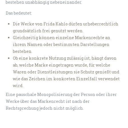
bestehen unabhängig nebeneinander.
Das bedeutet:
Die Werke von Frida Kahlo dürfen urheberrechtlich
grundsätzlich frei genutzt werden.
Gleichzeitig können einzelne Markenrechte an
ihrem Namen oder bestimmten Darstellungen
bestehen.
Ob eine konkrete Nutzung zulässig ist, hängt davon
ab, welche Marke eingetragen wurde, für welche
Waren oder Dienstleistungen sie Schutz genießt und
wie das Zeichen im konkreten Einzelfall verwendet
wird.
Eine pauschale Monopolisierung der Person oder ihrer
Werke über das Markenrecht ist nach der
Rechtsprechung jedoch nicht möglich.