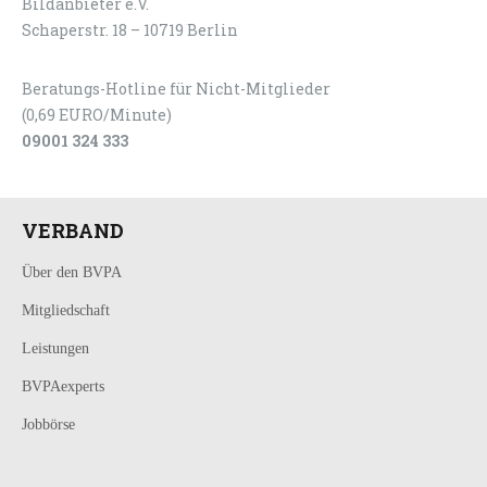
Bildanbieter e.V.
Schaperstr. 18 – 10719 Berlin
Beratungs-Hotline für Nicht-Mitglieder
(0,69 EURO/Minute)
09001 324 333
VERBAND
Über den BVPA
Mitgliedschaft
Leistungen
BVPAexperts
Jobbörse