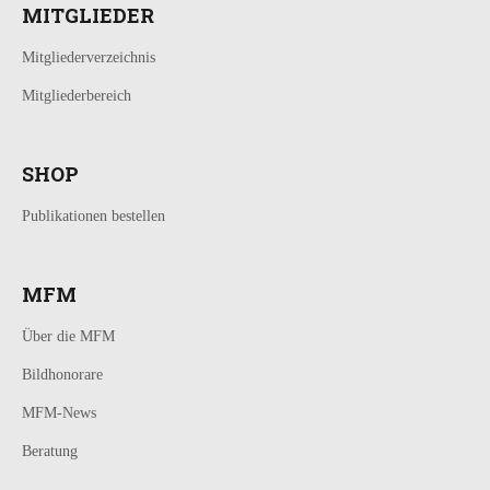
MITGLIEDER
Mitgliederverzeichnis
Mitgliederbereich
SHOP
Publikationen bestellen
MFM
Über die MFM
Bildhonorare
MFM-News
Beratung