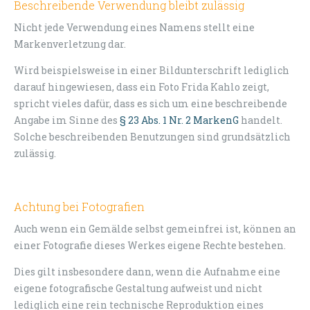
Beschreibende Verwendung bleibt zulässig
Nicht jede Verwendung eines Namens stellt eine
Markenverletzung dar.
Wird beispielsweise in einer Bildunterschrift lediglich
darauf hingewiesen, dass ein Foto Frida Kahlo zeigt,
spricht vieles dafür, dass es sich um eine beschreibende
Angabe im Sinne des
§ 23 Abs. 1 Nr. 2 MarkenG
handelt.
Solche beschreibenden Benutzungen sind grundsätzlich
zulässig.
Achtung bei Fotografien
Auch wenn ein Gemälde selbst gemeinfrei ist, können an
einer Fotografie dieses Werkes eigene Rechte bestehen.
Dies gilt insbesondere dann, wenn die Aufnahme eine
eigene fotografische Gestaltung aufweist und nicht
lediglich eine rein technische Reproduktion eines