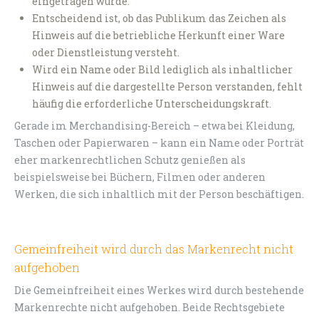
eingetragen wurde.
Entscheidend ist, ob das Publikum das Zeichen als
Hinweis auf die betriebliche Herkunft einer Ware
oder Dienstleistung versteht.
Wird ein Name oder Bild lediglich als inhaltlicher
Hinweis auf die dargestellte Person verstanden, fehlt
häufig die erforderliche Unterscheidungskraft.
Gerade im Merchandising-Bereich – etwa bei Kleidung,
Taschen oder Papierwaren – kann ein Name oder Porträt
eher markenrechtlichen Schutz genießen als
beispielsweise bei Büchern, Filmen oder anderen
Werken, die sich inhaltlich mit der Person beschäftigen.
Gemeinfreiheit wird durch das Markenrecht nicht
aufgehoben
Die Gemeinfreiheit eines Werkes wird durch bestehende
Markenrechte nicht aufgehoben. Beide Rechtsgebiete