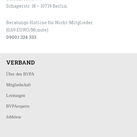
Schaperstr. 18 – 10719 Berlin
Beratungs-Hotline für Nicht-Mitglieder
(0,69 EURO/Minute)
09001 324 333
VERBAND
Über den BVPA
Mitgliedschaft
Leistungen
BVPAexperts
Jobbörse