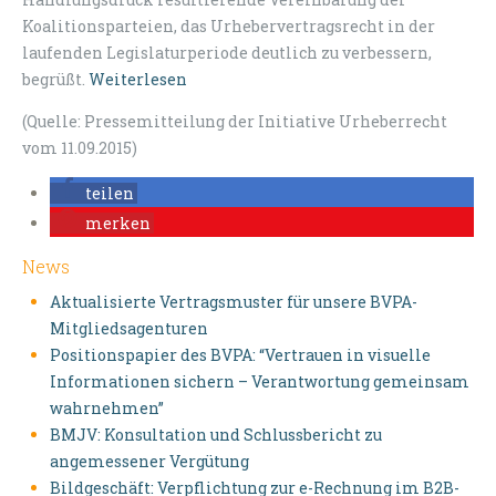
Koalitionsparteien, das Urhebervertragsrecht in der
laufenden Legislaturperiode deutlich zu verbessern,
begrüßt.
Weiterlesen
(Quelle: Pressemitteilung der Initiative Urheberrecht
vom 11.09.2015)
teilen
merken
News
Aktualisierte Vertragsmuster für unsere BVPA-
Mitgliedsagenturen
Positionspapier des BVPA: “Vertrauen in visuelle
Informationen sichern – Verantwortung gemeinsam
wahrnehmen”
BMJV: Konsultation und Schlussbericht zu
angemessener Vergütung
Bildgeschäft: Verpflichtung zur e-Rechnung im B2B-