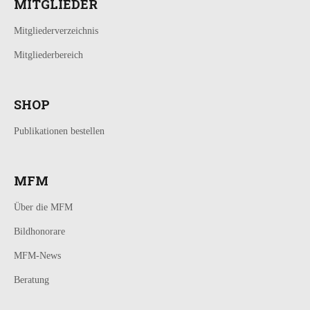
MITGLIEDER
Mitgliederverzeichnis
Mitgliederbereich
SHOP
Publikationen bestellen
MFM
Über die MFM
Bildhonorare
MFM-News
Beratung