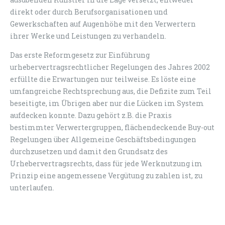
direkt oder durch Berufsorganisationen und
Gewerkschaften auf Augenhöhe mit den Verwertern
ihrer Werke und Leistungen zu verhandeln.
Das erste Reformgesetz zur Einführung
urhebervertragsrechtlicher Regelungen des Jahres 2002
erfüllte die Erwartungen nur teilweise. Es löste eine
umfangreiche Rechtsprechung aus, die Defizite zum Teil
beseitigte, im Übrigen aber nur die Lücken im System
aufdecken konnte. Dazu gehört z.B. die Praxis
bestimmter Verwertergruppen, flächendeckende Buy-out
Regelungen über Allgemeine Geschäftsbedingungen
durchzusetzen und damit den Grundsatz des
Urhebervertragsrechts, dass für jede Werknutzung im
Prinzip eine angemessene Vergütung zu zahlen ist, zu
unterlaufen.