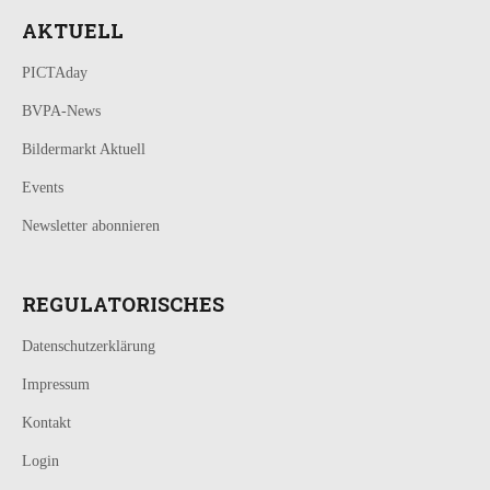
AKTUELL
PICTAday
BVPA-News
Bildermarkt Aktuell
Events
Newsletter abonnieren
REGULATORISCHES
Datenschutzerklärung
Impressum
Kontakt
Login