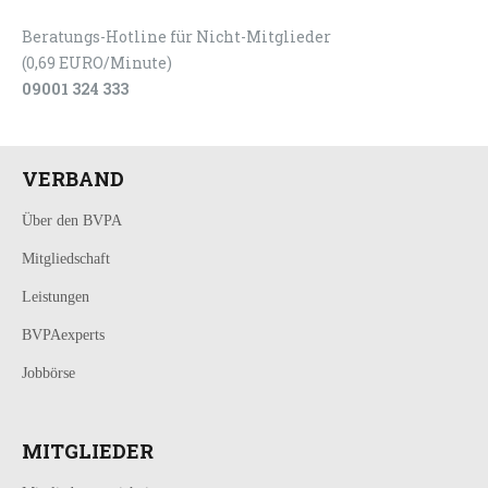
Beratungs-Hotline für Nicht-Mitglieder
(0,69 EURO/Minute)
09001 324 333
VERBAND
Über den BVPA
Mitgliedschaft
Leistungen
BVPAexperts
Jobbörse
MITGLIEDER