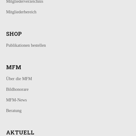
Mitgliederverzeichnis
Mitgliederbereich
SHOP
Publikationen bestellen
MFM
Über die MFM
Bildhonorare
MFM-News
Beratung
AKTUELL