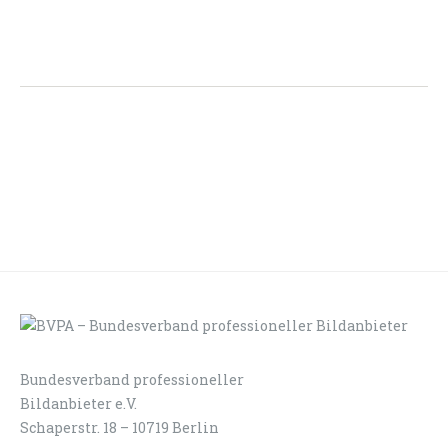
Bundesverband professioneller
LOGIN
KONTAKT
Bildanbieter e.V.
Schaperstr. 18 – 10719 Berlin