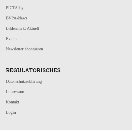
PICTAday
BVPA-News
Bildermarkt Aktuell
Events
Newsletter abonnieren
REGULATORISCHES
Datenschutzerklärung
Impressum
Kontakt
Login