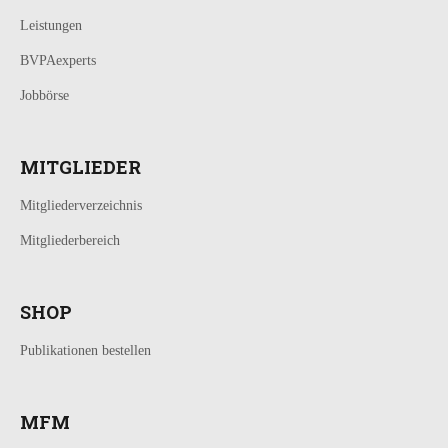
Leistungen
BVPAexperts
Jobbörse
MITGLIEDER
Mitgliederverzeichnis
Mitgliederbereich
SHOP
Publikationen bestellen
MFM