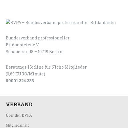
Bundesverband professioneller
LOGIN
KONTAKT
Bildanbieter e.V.
Schaperstr. 18 – 10719 Berlin
Beratungs-Hotline für Nicht-Mitglieder
(0,69 EURO/Minute)
09001 324 333
VERBAND
Über den BVPA
Mitgliedschaft