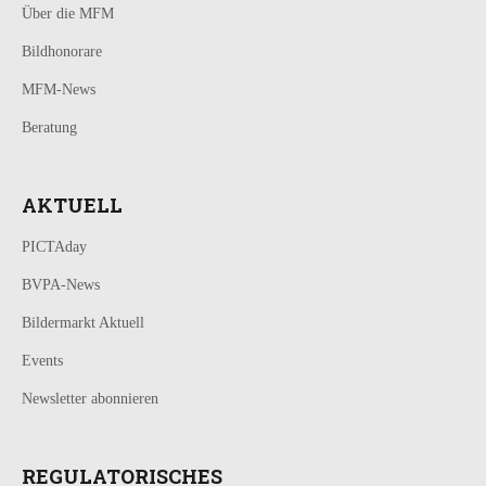
Über die MFM
Bildhonorare
MFM-News
Beratung
AKTUELL
PICTAday
BVPA-News
Bildermarkt Aktuell
Events
Newsletter abonnieren
REGULATORISCHES