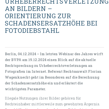
URHEBERRECHTSVERLETZUNG
AN BILDERN –
ORIENTIERUNG ZUR
SCHADENSERSATZHÖHE BEI
FOTODIEBSTAHL
Berlin, 04.12.2024 – Im letzten Webinar des Jahres wirft
der BVPA am 19.12.2024 einen Blick auf die aktuelle
Rechtsprechung zu Urheberrechtsverletzungen an
Fotografien im Internet. Referent Rechtsanwalt Florian
Wagenknecht geht im Besonderen auf die Berechnung
der Schadensersatzhöhe ein und erläutert die
wichtigsten Parameter.
Illegale Nutzungen ihrer Bilder gehören für
Rechteinhaber mittlerweile zum gewohnten Ärgernis.