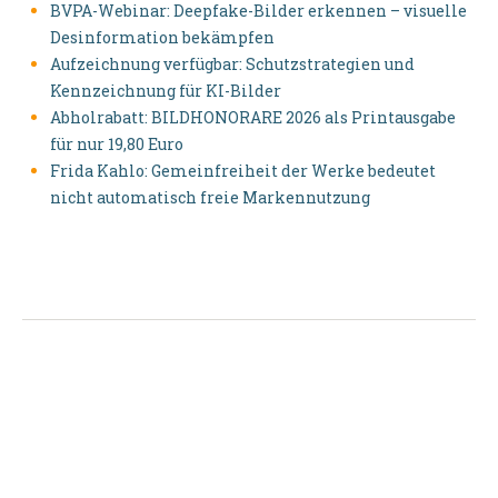
BVPA-Webinar: Deepfake-Bilder erkennen – visuelle
Desinformation bekämpfen
Aufzeichnung verfügbar: Schutzstrategien und
Kennzeichnung für KI-Bilder
Abholrabatt: BILDHONORARE 2026 als Printausgabe
für nur 19,80 Euro
Frida Kahlo: Gemeinfreiheit der Werke bedeutet
nicht automatisch freie Markennutzung