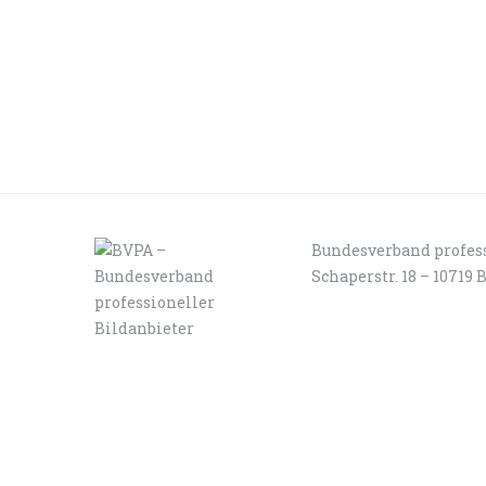
Bundesverband profess
Schaperstr. 18 – 10719 