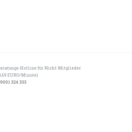
eratungs-Hotline für Nicht-Mitglieder
0,69 EURO/Minute)
9001 324 333