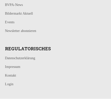
BVPA-News
Bildermarkt Aktuell
Events
Newsletter abonnieren
REGULATORISCHES
Datenschutzerklärung
Impressum
Kontakt
Login