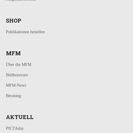
SHOP
Publikationen bestellen
MFM
Über die MFM
Bildhonorare
MFM-News
Beratung
AKTUELL
PICTAday