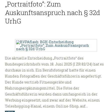
„Portraitfoto“: Zum
Auskunftsanspruch nach § 32d
UrhG
Die aktuelle Entscheidung „Portraitfoto“ des
Bundesgerichtshofs vom 18. Juni 2025 (I ZR 82/24) hat es
durchaus in sich. Ein Berufsfotograf hatte für einen
Kunden Fotografien der Geschäftsführerin angefertigt.
Der Kunde vertrieb Fitnessgeräte und
Nahrungsergänzungsmittel. Die Fotos der
Geschäftsführerin wurden dann umfangreich in der
Werbung eingesetzt, und zwar auf der Website, einem
Teleshopping-Kanal, einem Online-Shop, auf…