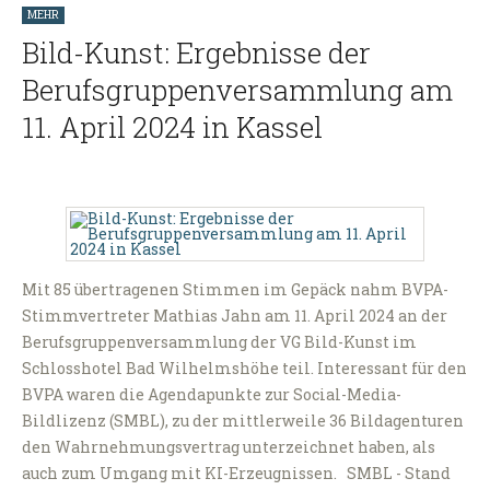
MEHR
Bild-Kunst: Ergebnisse der
Berufsgruppenversammlung am
11. April 2024 in Kassel
Mit 85 übertragenen Stimmen im Gepäck nahm BVPA-
Stimmvertreter Mathias Jahn am 11. April 2024 an der
Berufsgruppenversammlung der VG Bild-Kunst im
Schlosshotel Bad Wilhelmshöhe teil. Interessant für den
BVPA waren die Agendapunkte zur Social-Media-
Bildlizenz (SMBL), zu der mittlerweile 36 Bildagenturen
den Wahrnehmungsvertrag unterzeichnet haben, als
auch zum Umgang mit KI-Erzeugnissen. SMBL - Stand