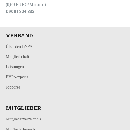
(0,69 EURO/Minute)
09001 324 333
VERBAND
Über den BVPA
Mitgliedschaft
Leistungen
BVPAexperts
Jobbörse
MITGLIEDER
Mitgliederverzeichnis
Mitgliederbereich