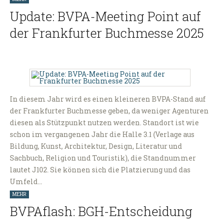
Update: BVPA-Meeting Point auf
der Frankfurter Buchmesse 2025
In diesem Jahr wird es einen kleineren BVPA-Stand auf
der Frankfurter Buchmesse geben, da weniger Agenturen
diesen als Stützpunkt nutzen werden. Standort ist wie
schon im vergangenen Jahr die Halle 3.1 (Verlage aus
Bildung, Kunst, Architektur, Design, Literatur und
Sachbuch, Religion und Touristik), die Standnummer
lautet J102. Sie können sich die Platzierung und das
Umfeld…
MEHR
BVPAflash: BGH-Entscheidung