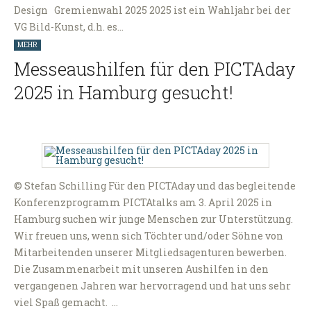
Design Gremienwahl 2025 2025 ist ein Wahljahr bei der
VG Bild-Kunst, d.h. es…
MEHR
Messeaushilfen für den PICTAday
2025 in Hamburg gesucht!
© Stefan Schilling Für den PICTAday und das begleitende
Konferenzprogramm PICTAtalks am 3. April 2025 in
Hamburg suchen wir junge Menschen zur Unterstützung.
Wir freuen uns, wenn sich Töchter und/oder Söhne von
Mitarbeitenden unserer Mitgliedsagenturen bewerben.
Die Zusammenarbeit mit unseren Aushilfen in den
vergangenen Jahren war hervorragend und hat uns sehr
viel Spaß gemacht. …