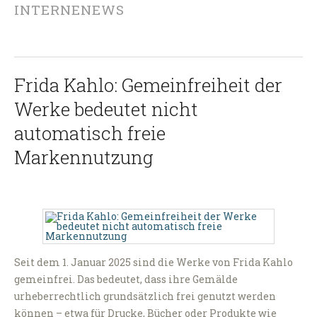
INTERNENEWS
Frida Kahlo: Gemeinfreiheit der
Werke bedeutet nicht
automatisch freie
Markennutzung
Seit dem 1. Januar 2025 sind die Werke von Frida Kahlo
gemeinfrei. Das bedeutet, dass ihre Gemälde
urheberrechtlich grundsätzlich frei genutzt werden
können – etwa für Drucke, Bücher oder Produkte wie