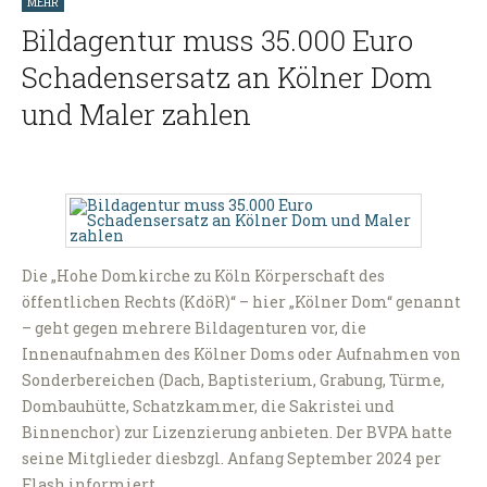
MEHR
Bildagentur muss 35.000 Euro
Schadensersatz an Kölner Dom
und Maler zahlen
Die „Hohe Domkirche zu Köln Körperschaft des
öffentlichen Rechts (KdöR)“ – hier „Kölner Dom“ genannt
– geht gegen mehrere Bildagenturen vor, die
Innenaufnahmen des Kölner Doms oder Aufnahmen von
Sonderbereichen (Dach, Baptisterium, Grabung, Türme,
Dombauhütte, Schatzkammer, die Sakristei und
Binnenchor) zur Lizenzierung anbieten. Der BVPA hatte
seine Mitglieder diesbzgl. Anfang September 2024 per
Flash informiert,…