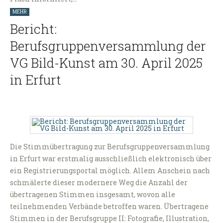
MEHR
Bericht:
Berufsgruppenversammlung der
VG Bild-Kunst am 30. April 2025
in Erfurt
Die Stimmübertragung zur Berufsgruppenversammlung
in Erfurt war erstmalig ausschließlich elektronisch über
ein Registrierungsportal möglich. Allem Anschein nach
schmälerte dieser modernere Weg die Anzahl der
übertragenen Stimmen insgesamt, wovon alle
teilnehmenden Verbände betroffen waren. Übertragene
Stimmen in der Berufsgruppe II: Fotografie, Illustration,