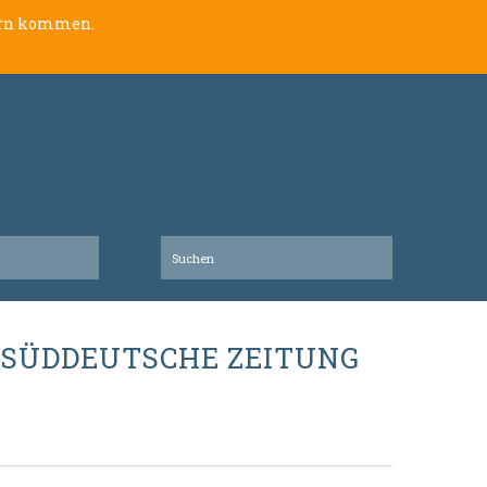
lern kommen.
I SÜDDEUTSCHE ZEITUNG