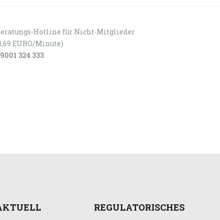
eratungs-Hotline für Nicht-Mitglieder
0,69 EURO/Minute)
9001 324 333
AKTUELL
REGULATORISCHES