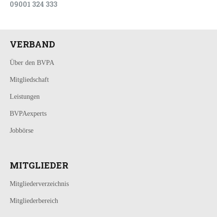
09001 324 333
VERBAND
Über den BVPA
Mitgliedschaft
Leistungen
BVPAexperts
Jobbörse
MITGLIEDER
Mitgliederverzeichnis
Mitgliederbereich