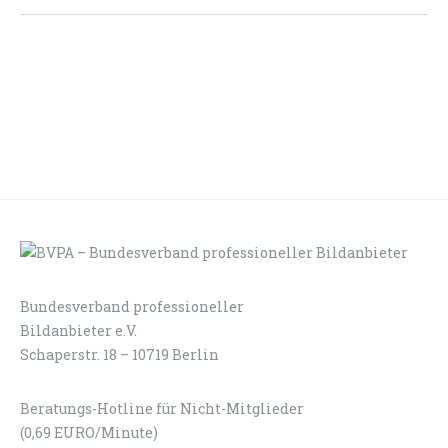
Bundesverband professioneller
LOGIN
KONTAKT
Bildanbieter e.V.
Schaperstr. 18 – 10719 Berlin
Beratungs-Hotline für Nicht-Mitglieder
(0,69 EURO/Minute)