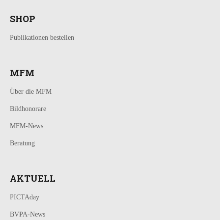
SHOP
Publikationen bestellen
MFM
Über die MFM
Bildhonorare
MFM-News
Beratung
AKTUELL
PICTAday
BVPA-News