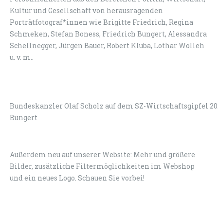
Kultur und Gesellschaft von herausragenden
Porträtfotograf*innen wie Brigitte Friedrich, Regina
Schmeken, Stefan Boness, Friedrich Bungert, Alessandra
Schellnegger, Jürgen Bauer, Robert Kluba, Lothar Wolleh
u. v. m..
Bundeskanzler Olaf Scholz auf dem SZ-Wirtschaftsgipfel 20
Bungert
Außerdem neu auf unserer Website: Mehr und größere
Bilder, zusätzliche Filtermöglichkeiten im Webshop
und ein neues Logo. Schauen Sie vorbei!