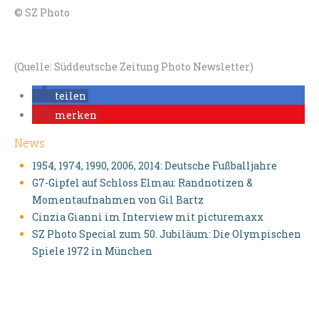
© SZ Photo
(Quelle: Süddeutsche Zeitung Photo Newsletter)
teilen
merken
News
1954, 1974, 1990, 2006, 2014: Deutsche Fußballjahre
G7-Gipfel auf Schloss Elmau: Randnotizen &
Momentaufnahmen von Gil Bartz
Cinzia Giannì im Interview mit picturemaxx
SZ Photo Special zum 50. Jubiläum: Die Olympischen
Spiele 1972 in München