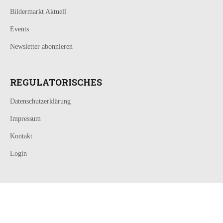
Bildermarkt Aktuell
Events
Newsletter abonnieren
REGULATORISCHES
Datenschutzerklärung
Impressum
Kontakt
Login