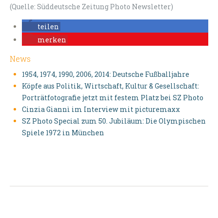
(Quelle: Süddeutsche Zeitung Photo Newsletter)
teilen
merken
News
1954, 1974, 1990, 2006, 2014: Deutsche Fußballjahre
Köpfe aus Politik, Wirtschaft, Kultur & Gesellschaft:
Porträtfotografie jetzt mit festem Platz bei SZ Photo
Cinzia Giannì im Interview mit picturemaxx
SZ Photo Special zum 50. Jubiläum: Die Olympischen
Spiele 1972 in München