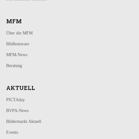
MFM
Über die MFM
Bildhonorare
MFM-News
Beratung
AKTUELL
PICTAday
BVPA-News
Bildermarkt Aktuell
Events