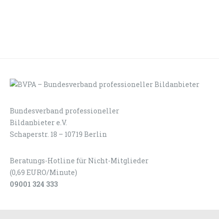
Bundesverband professioneller
LOGIN
KONTAKT
Bildanbieter e.V.
Schaperstr. 18 – 10719 Berlin
Beratungs-Hotline für Nicht-Mitglieder
(0,69 EURO/Minute)
09001 324 333