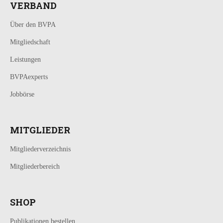
VERBAND
Über den BVPA
Mitgliedschaft
Leistungen
BVPAexperts
Jobbörse
MITGLIEDER
Mitgliederverzeichnis
Mitgliederbereich
SHOP
Publikationen bestellen