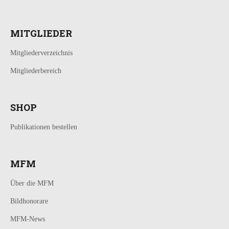
MITGLIEDER
Mitgliederverzeichnis
Mitgliederbereich
SHOP
Publikationen bestellen
MFM
Über die MFM
Bildhonorare
MFM-News