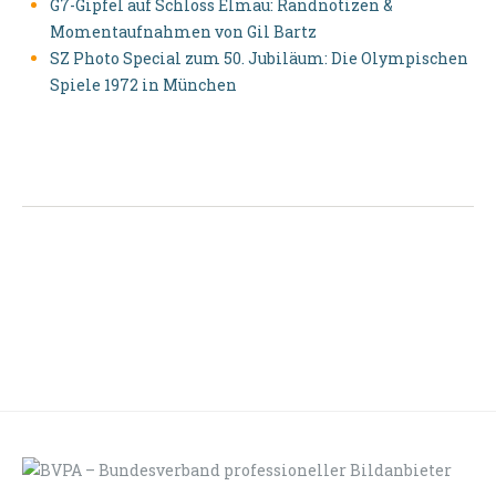
G7-Gipfel auf Schloss Elmau: Randnotizen &
Momentaufnahmen von Gil Bartz
SZ Photo Special zum 50. Jubiläum: Die Olympischen
Spiele 1972 in München