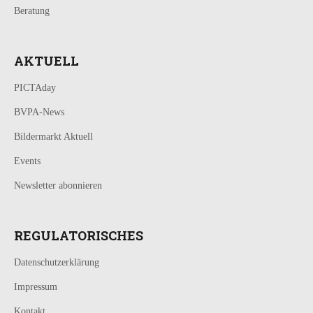
Beratung
AKTUELL
PICTAday
BVPA-News
Bildermarkt Aktuell
Events
Newsletter abonnieren
REGULATORISCHES
Datenschutzerklärung
Impressum
Kontakt