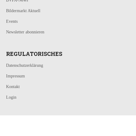
BVPA-News
Bildermarkt Aktuell
Events
Newsletter abonnieren
REGULATORISCHES
Datenschutzerklärung
Impressum
Kontakt
Login