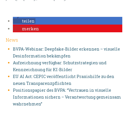
teilen
merken
News
BVPA-Webinar: Deepfake-Bilder erkennen – visuelle
Desinformation bekämpfen
Aufzeichnung verfügbar: Schutzstrategien und
Kennzeichnung für KI-Bilder
EU AI Act: CEPIC veröffentlicht Praxishilfe zu den
neuen Transparenzpflichten
Positionspapier des BVPA: “Vertrauen in visuelle
Informationen sichern – Verantwortung gemeinsam
wahrnehmen”