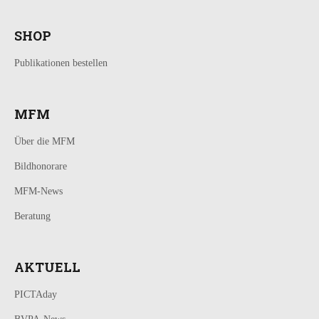
SHOP
Publikationen bestellen
MFM
Über die MFM
Bildhonorare
MFM-News
Beratung
AKTUELL
PICTAday