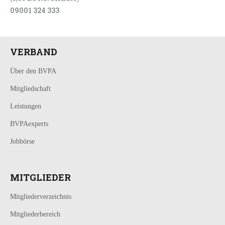
09001 324 333
VERBAND
Über den BVPA
Mitgliedschaft
Leistungen
BVPAexperts
Jobbörse
MITGLIEDER
Mitgliederverzeichnis
Mitgliederbereich