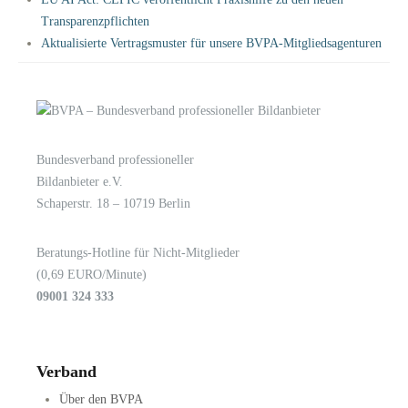
Transparenzpflichten
Aktualisierte Vertragsmuster für unsere BVPA-Mitgliedsagenturen
Bundesverband professioneller
LOGIN
KONTAKT
Bildanbieter e.V.
Schaperstr. 18 – 10719 Berlin
Beratungs-Hotline für Nicht-Mitglieder
(0,69 EURO/Minute)
09001 324 333
Verband
Über den BVPA