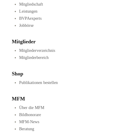
Mitgliedschaft
Leistungen
BVPAexperts
Jobbörse
Mitglieder
Mitgliederverzeichnis
Mitgliederbereich
Shop
Publikationen bestellen
MFM
Über die MFM
Bildhonorare
MFM-News
Beratung