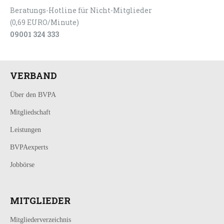
Beratungs-Hotline für Nicht-Mitglieder
(0,69 EURO/Minute)
09001 324 333
VERBAND
Über den BVPA
Mitgliedschaft
Leistungen
BVPAexperts
Jobbörse
MITGLIEDER
Mitgliederverzeichnis