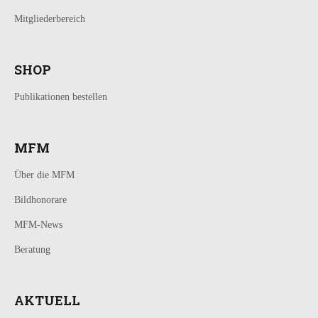
Mitgliederbereich
SHOP
Publikationen bestellen
MFM
Über die MFM
Bildhonorare
MFM-News
Beratung
AKTUELL