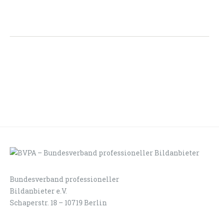
Bundesverband professioneller
LOGIN
KONTAKT
Bildanbieter e.V.
Schaperstr. 18 – 10719 Berlin