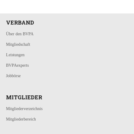
VERBAND
Über den BVPA
Mitgliedschaft
Leistungen
BVPAexperts
Jobbörse
MITGLIEDER
Mitgliederverzeichnis
Mitgliederbereich