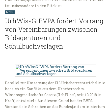
ist insbesondere in den Blick zu…
MEHR
UrhWissG: BVPA fordert Vorrang
von Vereinbarungen zwischen
Bildagenturen und
Schulbuchverlagen
Parallel zur Umsetzung der EU-Urheberrechtsrichtlinie
hat sich ein Konflikt aus dem Urheberrechts-
Wissensgesellschafts-Gesetz (UrhWissG; seit 1.3.2018 in
Kraft) entwickelt. Aus diesem Grund hat der BVPA-
Vorstand ein Schreiben an das Bundesjustizministerium