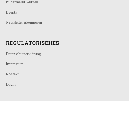
Bildermarkt Aktuell
Events
Newsletter abonnieren
REGULATORISCHES
Datenschutzerklärung
Impressum
Kontakt
Login