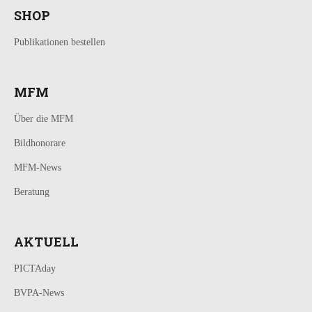
SHOP
Publikationen bestellen
MFM
Über die MFM
Bildhonorare
MFM-News
Beratung
AKTUELL
PICTAday
BVPA-News