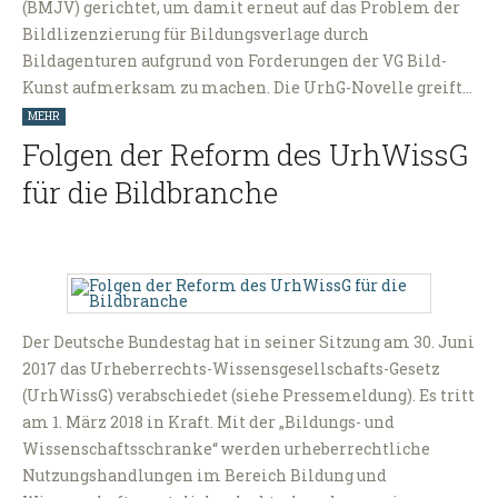
(BMJV) gerichtet, um damit erneut auf das Problem der
Bildlizenzierung für Bildungsverlage durch
Bildagenturen aufgrund von Forderungen der VG Bild-
Kunst aufmerksam zu machen. Die UrhG-Novelle greift…
MEHR
Folgen der Reform des UrhWissG
für die Bildbranche
Der Deutsche Bundestag hat in seiner Sitzung am 30. Juni
2017 das Urheberrechts-Wissensgesellschafts-Gesetz
(UrhWissG) verabschiedet (siehe Pressemeldung). Es tritt
am 1. März 2018 in Kraft. Mit der „Bildungs- und
Wissenschaftsschranke“ werden urheberrechtliche
Nutzungshandlungen im Bereich Bildung und