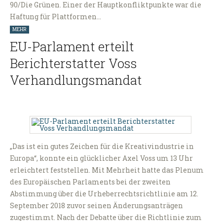
90/Die Grünen. Einer der Hauptkonfliktpunkte war die
Haftung für Plattformen…
MEHR
EU-Parlament erteilt
Berichterstatter Voss
Verhandlungsmandat
„Das ist ein gutes Zeichen für die Kreativindustrie in
Europa“, konnte ein glücklicher Axel Voss um 13 Uhr
erleichtert feststellen. Mit Mehrheit hatte das Plenum
des Europäischen Parlaments bei der zweiten
Abstimmung über die Urheberrechtsrichtlinie am 12.
September 2018 zuvor seinen Änderungsanträgen
zugestimmt. Nach der Debatte über die Richtlinie zum