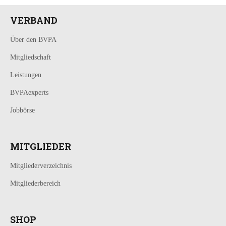
VERBAND
Über den BVPA
Mitgliedschaft
Leistungen
BVPAexperts
Jobbörse
MITGLIEDER
Mitgliederverzeichnis
Mitgliederbereich
SHOP