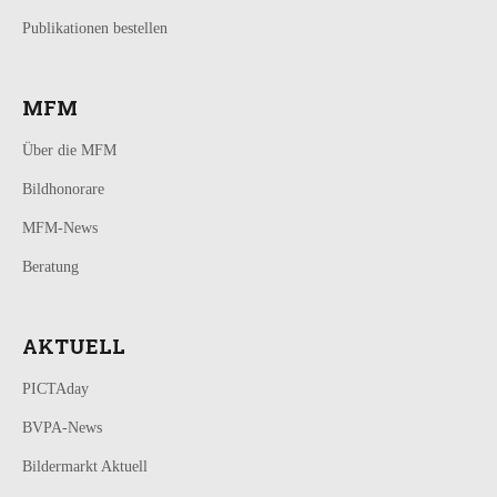
Publikationen bestellen
MFM
Über die MFM
Bildhonorare
MFM-News
Beratung
AKTUELL
PICTAday
BVPA-News
Bildermarkt Aktuell