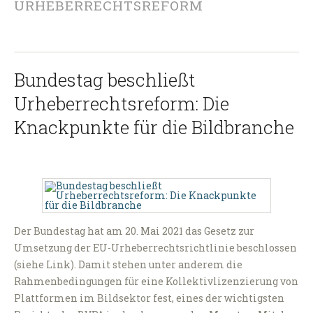
URHEBERRECHTSREFORM
Bundestag beschließt
Urheberrechtsreform: Die
Knackpunkte für die Bildbranche
Der Bundestag hat am 20. Mai 2021 das Gesetz zur
Umsetzung der EU-Urheberrechtsrichtlinie beschlossen
(siehe Link). Damit stehen unter anderem die
Rahmenbedingungen für eine Kollektivlizenzierung von
Plattformen im Bildsektor fest, eines der wichtigsten