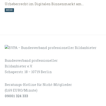
Urheberrecht im Digitalen Binnenmarkt am…
MEHR
Bundesverband professioneller
LOGIN
KONTAKT
Bildanbieter e.V.
Schaperstr. 18 – 10719 Berlin
Beratungs-Hotline für Nicht-Mitglieder
(0,69 EURO/Minute)
09001 324 333