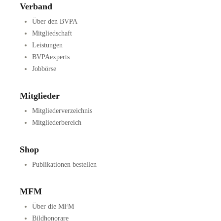
Verband
Über den BVPA
Mitgliedschaft
Leistungen
BVPAexperts
Jobbörse
Mitglieder
Mitgliederverzeichnis
Mitgliederbereich
Shop
Publikationen bestellen
MFM
Über die MFM
Bildhonorare