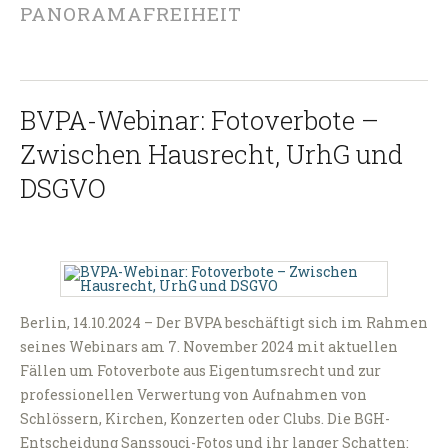
PANORAMAFREIHEIT
BVPA-Webinar: Fotoverbote –
Zwischen Hausrecht, UrhG und
DSGVO
Berlin, 14.10.2024 – Der BVPA beschäftigt sich im Rahmen
seines Webinars am 7. November 2024 mit aktuellen
Fällen um Fotoverbote aus Eigentumsrecht und zur
professionellen Verwertung von Aufnahmen von
Schlössern, Kirchen, Konzerten oder Clubs. Die BGH-
Entscheidung Sanssouci-Fotos und ihr langer Schatten: