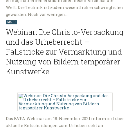
ermöglicht einen erstaunlichen neuen Blick auf die
Welt. Die Technik ist zudem wesentlich erschwinglicher
geworden. Noch vor wenigen…
MEHR
Webinar: Die Christo-Verpackung
und das Urheberrecht –
Fallstricke zur Vermarktung und
Nutzung von Bildern temporärer
Kunstwerke
Das BVPA-Webinar am 18. November 2021 informiert über
aktuelle Entscheidungen zum Urheberrecht an