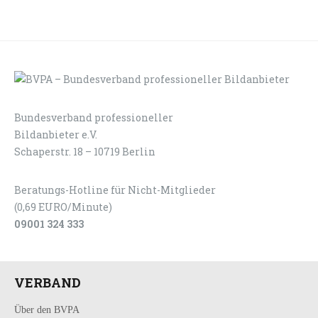
Bundesverband professioneller
LOGIN
KONTAKT
Bildanbieter e.V.
Schaperstr. 18 – 10719 Berlin
Beratungs-Hotline für Nicht-Mitglieder
(0,69 EURO/Minute)
09001 324 333
VERBAND
Über den BVPA