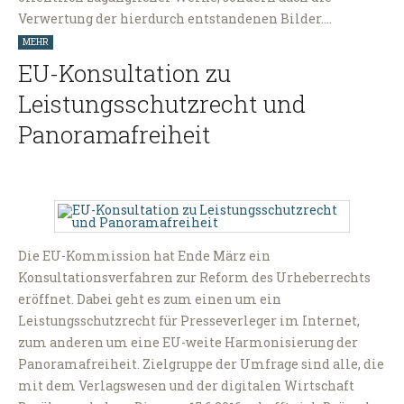
Verwertung der hierdurch entstandenen Bilder.…
MEHR
EU-Konsultation zu
Leistungsschutzrecht und
Panoramafreiheit
Die EU-Kommission hat Ende März ein
Konsultationsverfahren zur Reform des Urheberrechts
eröffnet. Dabei geht es zum einen um ein
Leistungsschutzrecht für Presseverleger im Internet,
zum anderen um eine EU-weite Harmonisierung der
Panoramafreiheit. Zielgruppe der Umfrage sind alle, die
mit dem Verlagswesen und der digitalen Wirtschaft