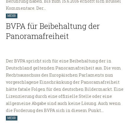
Berührung haben. Bis zum 15.6.2016 erhofft sich Brüssel
Kommentare. Der…
MEHR
BVPA für Beibehaltung der
Panoramafreiheit
Der BVPA spricht sich für eine Beibehaltung der in
Deutschland geltenden Panoramafreiheit aus. Die vom
Rechtsausschuss des Europäischen Parlaments nun
vorgeschlagene Einschränkung der Panoramafreiheit
hätte fatale Folgen für den deutschen Bildermarkt. Eine
Lizenzierung durch eine offizielle Stelle oder eine
allgemeine Abgabe sind auch keine Lösung. Auch wenn
die Forderung des BVPA sich in diesem Punkt…
MEHR