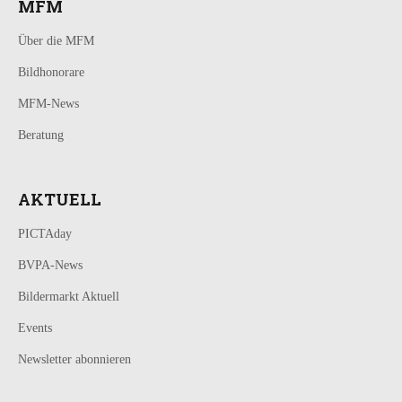
MFM
Über die MFM
Bildhonorare
MFM-News
Beratung
AKTUELL
PICTAday
BVPA-News
Bildermarkt Aktuell
Events
Newsletter abonnieren