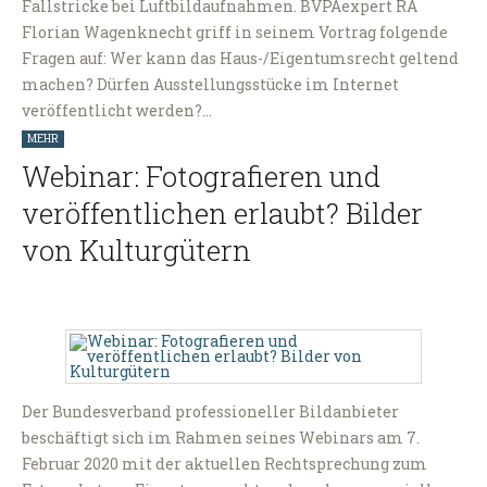
Fallstricke bei Luftbildaufnahmen. BVPAexpert RA
Florian Wagenknecht griff in seinem Vortrag folgende
Fragen auf: Wer kann das Haus-/Eigentumsrecht geltend
machen? Dürfen Ausstellungsstücke im Internet
veröffentlicht werden?…
MEHR
Webinar: Fotografieren und
veröffentlichen erlaubt? Bilder
von Kulturgütern
Der Bundesverband professioneller Bildanbieter
beschäftigt sich im Rahmen seines Webinars am 7.
Februar 2020 mit der aktuellen Rechtsprechung zum