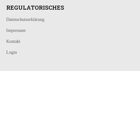
REGULATORISCHES
Datenschutzerklärung
Impressum
Kontakt
Login