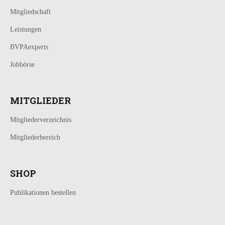
Mitgliedschaft
Leistungen
BVPAexperts
Jobbörse
MITGLIEDER
Mitgliederverzeichnis
Mitgliederbereich
SHOP
Publikationen bestellen