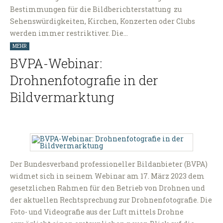
Bestimmungen für die Bildberichterstattung zu
Sehenswürdigkeiten, Kirchen, Konzerten oder Clubs
werden immer restriktiver. Die…
MEHR
BVPA-Webinar:
Drohnenfotografie in der
Bildvermarktung
Der Bundesverband professioneller Bildanbieter (BVPA)
widmet sich in seinem Webinar am 17. März 2023 dem
gesetzlichen Rahmen für den Betrieb von Drohnen und
der aktuellen Rechtsprechung zur Drohnenfotografie. Die
Foto- und Videografie aus der Luft mittels Drohne