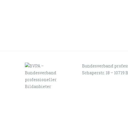
Bundesverband profess
Schaperstr. 18 – 10719 