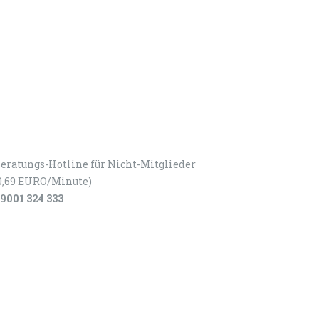
eratungs-Hotline für Nicht-Mitglieder
0,69 EURO/Minute)
9001 324 333